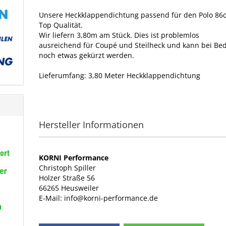
Unsere Heckklappendichtung passend für den Polo 86c
Top Qualität.
Wir liefern 3,80m am Stück. Dies ist problemlos
ausreichend für Coupé und Steilheck und kann bei Bed
noch etwas gekürzt werden.
Lieferumfang: 3,80 Meter Heckklappendichtung
Hersteller Informationen
KORNI Performance
Christoph Spiller
Holzer Straße 56
66265 Heusweiler
E-Mail: info@korni-performance.de