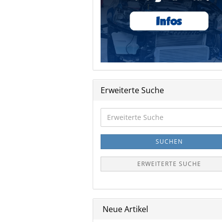
Erweiterte Suche
Erweiterte
Suche
SUCHEN
ERWEITERTE SUCHE
Neue Artikel