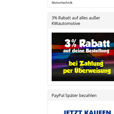
Motortechnik
3% Rabatt auf alles außer
KWautomotive
PayPal Später bezahlen