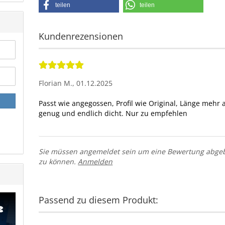
teilen
teilen
Kundenrezensionen
Florian M.,
01.12.2025
Passt wie angegossen, Profil wie Original, Länge mehr a
Sie müssen angemeldet sein um eine Bewertung abge
zu können.
Anmelden
Passend zu diesem Produkt: