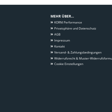
MEHR ÜBER...
KORNI Performance
Privatsphäre und Datenschutz
AGB
Impressum
Kontakt
Versand- & Zahlungsbedingungen
Widerrufsrecht & Muster-Widerrufsformu
Cookie Einstellungen