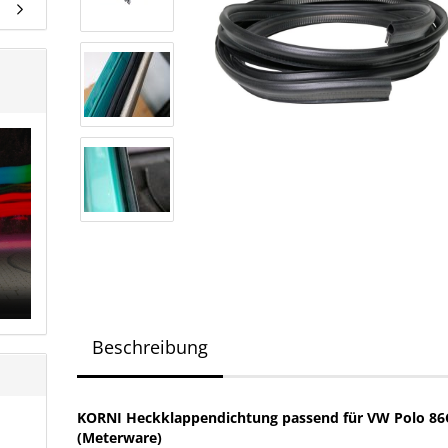
Beschreibung
KORNI Heckklappendichtung passend für VW Polo 86
(Meterware)