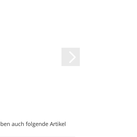
aben auch folgende Artikel