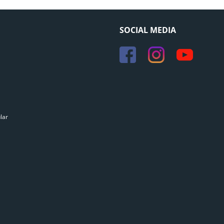
SOCIAL MEDIA
lar