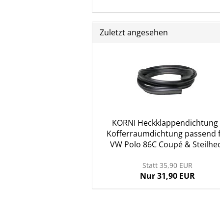
Zuletzt angesehen
KORNI Heckklappendichtung 
Kofferraumdichtung passend 
VW Polo 86C Coupé & Steilhe
Statt 35,90 EUR
Nur 31,90 EUR