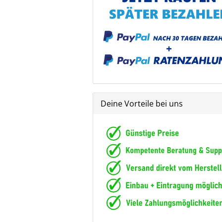
Deine Vorteile bei uns