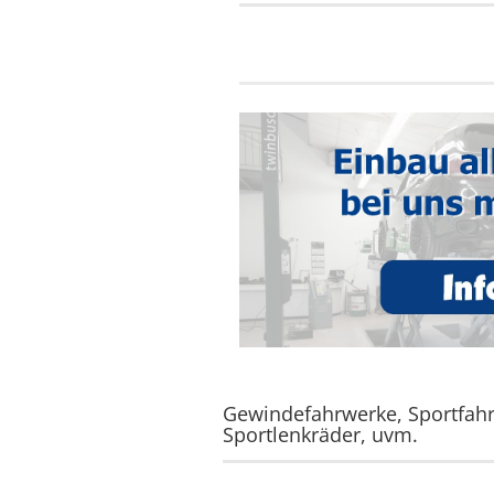
Gewindefahrwerke, Sportfahr
Sportlenkräder, uvm.