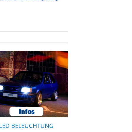
LED BELEUCHTUNG