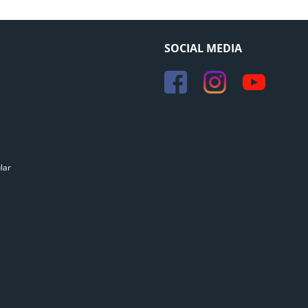
SOCIAL MEDIA
lar