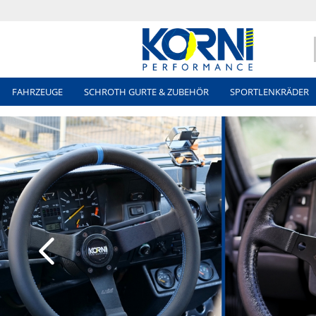
FAHRZEUGE
SCHROTH GURTE & ZUBEHÖR
SPORTLENKRÄDER