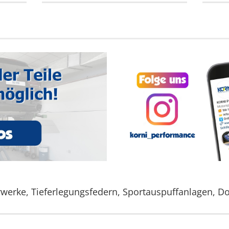
werke, Tieferlegungsfedern, Sportauspuffanlagen, Do