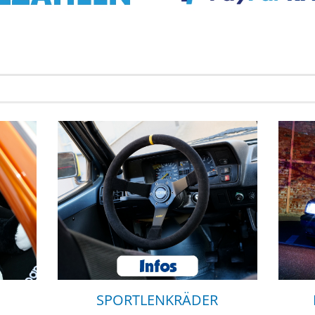
SPORTLENKRÄDER