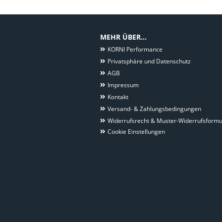
MEHR ÜBER...
KORNI Performance
Privatsphäre und Datenschutz
AGB
Impressum
Kontakt
Versand- & Zahlungsbedingungen
Widerrufsrecht & Muster-Widerrufsformu
Cookie Einstellungen