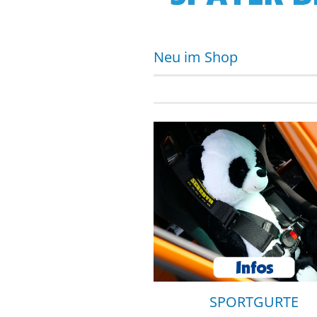
Neu im Shop
SPORTGURTE