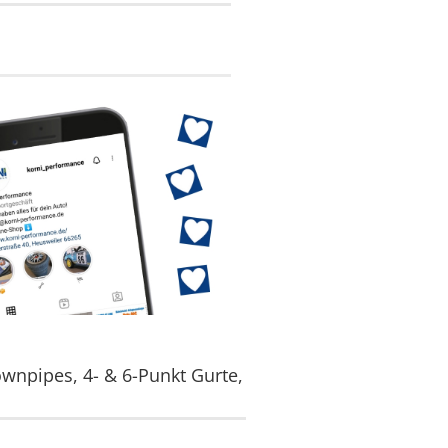
wnpipes, 4- & 6-Punkt Gurte,