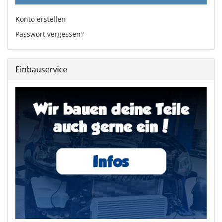
Konto erstellen
Passwort vergessen?
Einbauservice