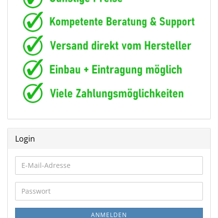
Login
E-
Mail-
Adresse
Passwort
ANMELDEN