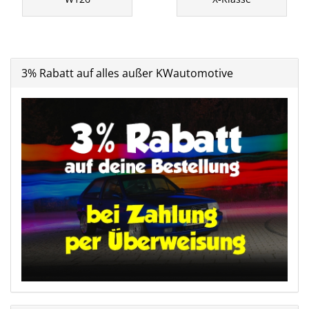
3% Rabatt auf alles außer KWautomotive