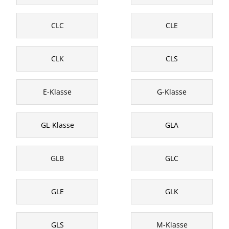
CLC
CLE
CLK
CLS
E-Klasse
G-Klasse
GL-Klasse
GLA
GLB
GLC
GLE
GLK
GLS
M-Klasse