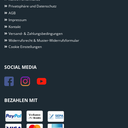
Privatsphäre und Datenschutz
AGB
Impressum
Kontakt
Versand- & Zahlungsbedingungen
Widerrufsrecht & Muster-Widerrufsformular
Cookie Einstellungen
SOCIAL MEDIA
BEZAHLEN MIT