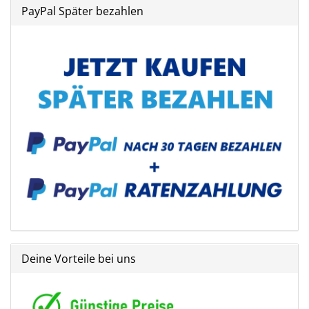
PayPal Später bezahlen
Deine Vorteile bei uns