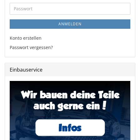
Adresse
Passwort
ANMELDEN
Konto erstellen
Passwort vergessen?
Einbauservice