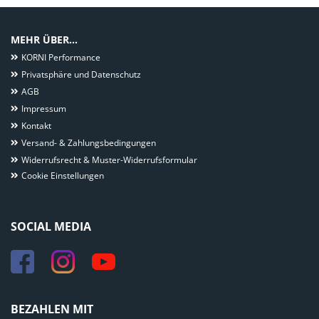
MEHR ÜBER...
KORNI Performance
Privatsphäre und Datenschutz
AGB
Impressum
Kontakt
Versand- & Zahlungsbedingungen
Widerrufsrecht & Muster-Widerrufsformular
Cookie Einstellungen
SOCIAL MEDIA
BEZAHLEN MIT