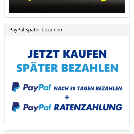
PayPal Später bezahlen