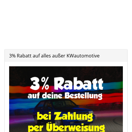
3% Rabatt auf alles außer KWautomotive