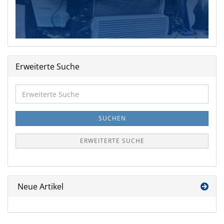
Erweiterte Suche
Erweiterte
Suche
SUCHEN
ERWEITERTE SUCHE
Neue Artikel