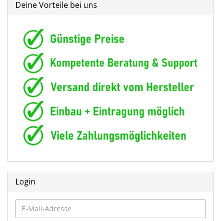
Deine Vorteile bei uns
Login
E-
Mail-