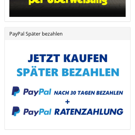
PayPal Später bezahlen