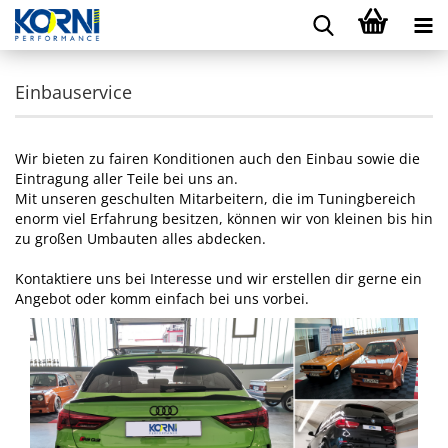
Einbauservice
Wir bieten zu fairen Konditionen auch den Einbau sowie die
Eintragung aller Teile bei uns an.
Mit unseren geschulten Mitarbeitern, die im Tuningbereich
enorm viel Erfahrung besitzen, können wir von kleinen bis hin
zu großen Umbauten alles abdecken.
Kontaktiere uns bei Interesse und wir erstellen dir gerne ein
Angebot oder komm einfach bei uns vorbei.