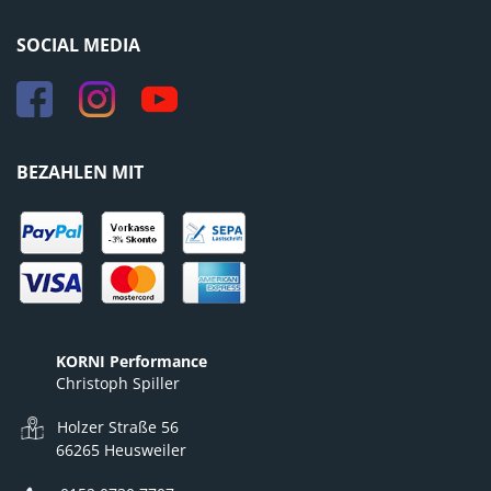
SOCIAL MEDIA
BEZAHLEN MIT
KORNI Performance
Christoph Spiller
Holzer Straße 56
66265 Heusweiler