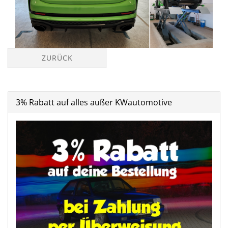
ZURÜCK
3% Rabatt auf alles außer KWautomotive