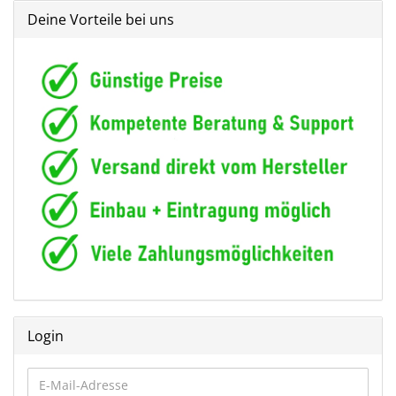
Deine Vorteile bei uns
Login
E-