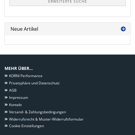
ERWEITERTE SUCHE
Neue Artikel
MEHR ÜBER...
KORNI Performance
Privatsphäre und Datenschutz
AGB
Impressum
Kontakt
Versand- & Zahlungsbedingungen
Widerrufsrecht & Muster-Widerrufsformular
Cookie Einstellungen