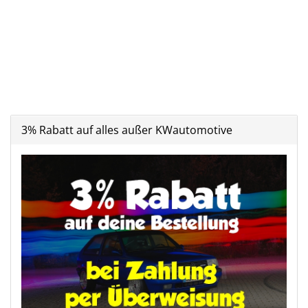
3% Rabatt auf alles außer KWautomotive