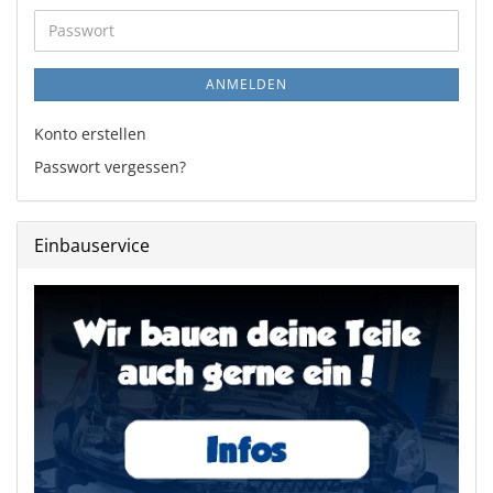
Adresse
Passwort
ANMELDEN
Konto erstellen
Passwort vergessen?
Einbauservice