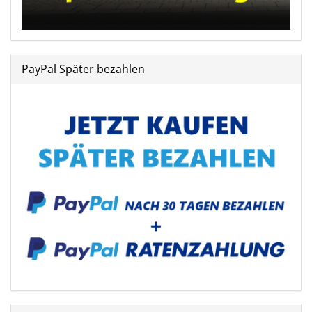
PayPal Später bezahlen