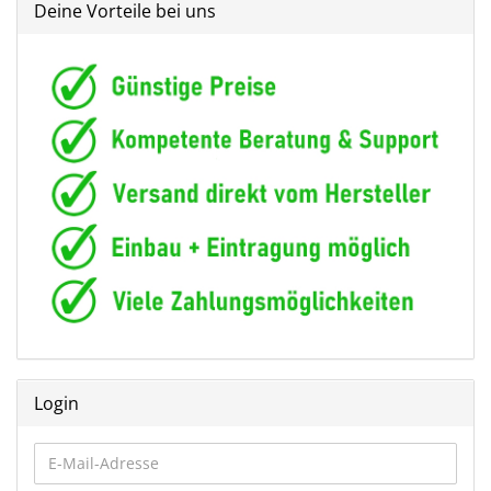
Deine Vorteile bei uns
Login
E-
Mail-