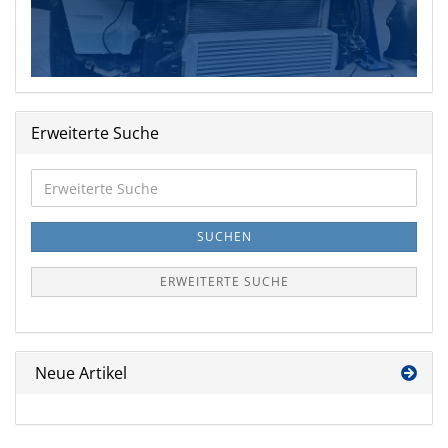
Erweiterte Suche
Erweiterte
Suche
SUCHEN
ERWEITERTE SUCHE
Neue Artikel