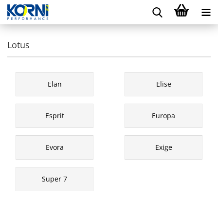
Lotus
Elan
Elise
Esprit
Europa
Evora
Exige
Super 7