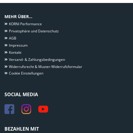
MEHR ÜBER...
KORNI Performance
Privatsphäre und Datenschutz
AGB
Impressum
Kontakt
Versand- & Zahlungsbedingungen
Widerrufsrecht & Muster-Widerrufsformular
Cookie Einstellungen
SOCIAL MEDIA
BEZAHLEN MIT