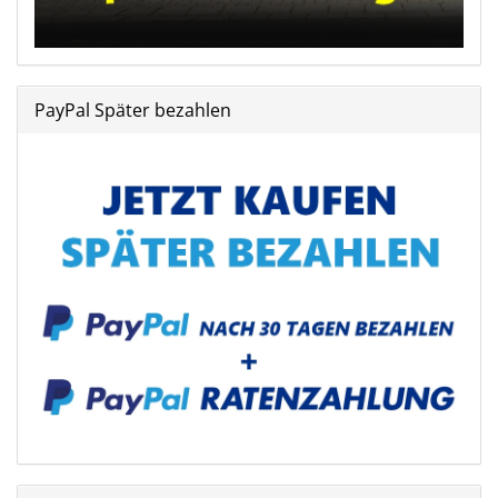
PayPal Später bezahlen