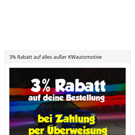
3% Rabatt auf alles außer KWautomotive