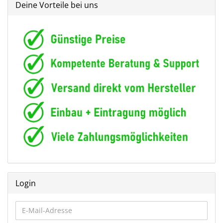
Deine Vorteile bei uns
Login
E-
Mail-