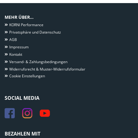
MEHR ÜBER...
KORNI Performance
Privatsphäre und Datenschutz
AGB
Impressum
Kontakt
Versand- & Zahlungsbedingungen
Widerrufsrecht & Muster-Widerrufsformular
Cookie Einstellungen
SOCIAL MEDIA
BEZAHLEN MIT