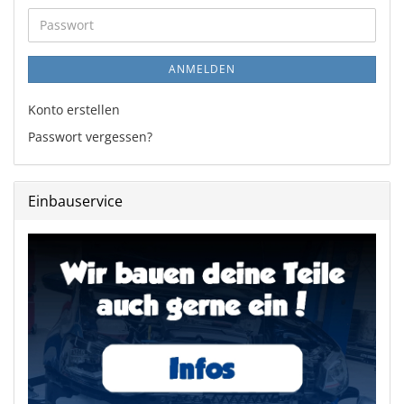
Adresse
Passwort
ANMELDEN
Konto erstellen
Passwort vergessen?
Einbauservice