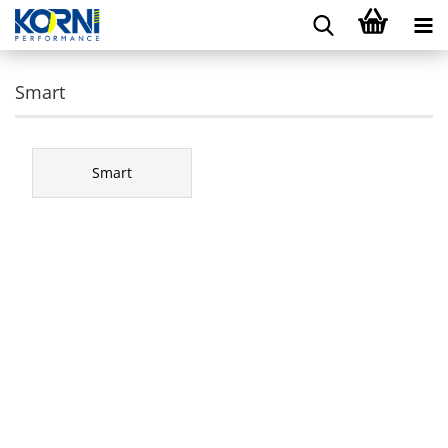
Smart
Smart