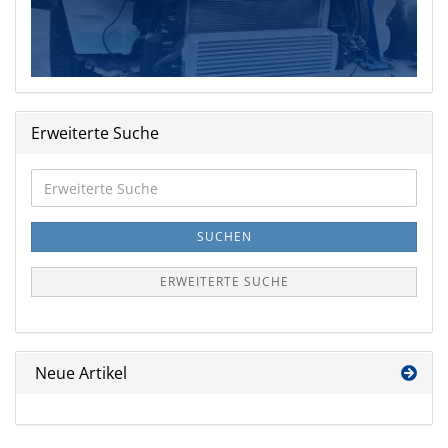
Erweiterte Suche
Erweiterte
Suche
SUCHEN
ERWEITERTE SUCHE
Neue Artikel