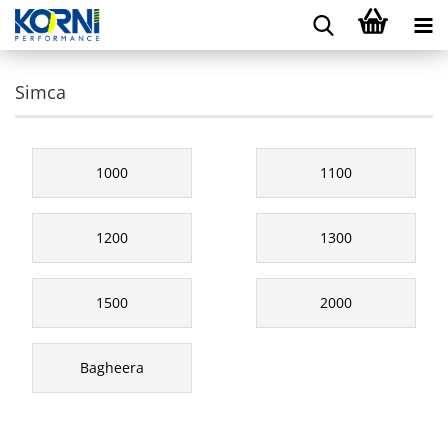
Simca
1000
1100
1200
1300
1500
2000
Bagheera