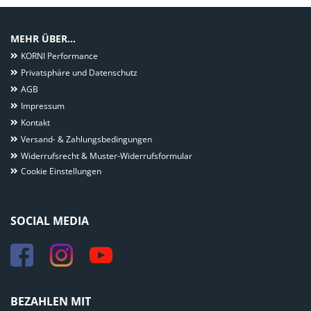
MEHR ÜBER...
KORNI Performance
Privatsphäre und Datenschutz
AGB
Impressum
Kontakt
Versand- & Zahlungsbedingungen
Widerrufsrecht & Muster-Widerrufsformular
Cookie Einstellungen
SOCIAL MEDIA
BEZAHLEN MIT