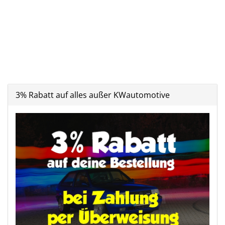
3% Rabatt auf alles außer KWautomotive