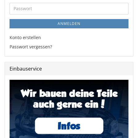
Adresse
Passwort
ANMELDEN
Konto erstellen
Passwort vergessen?
Einbauservice