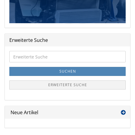
Erweiterte Suche
Erweiterte
Suche
SUCHEN
ERWEITERTE SUCHE
Neue Artikel