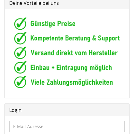
Deine Vorteile bei uns
Login
E-
Mail-