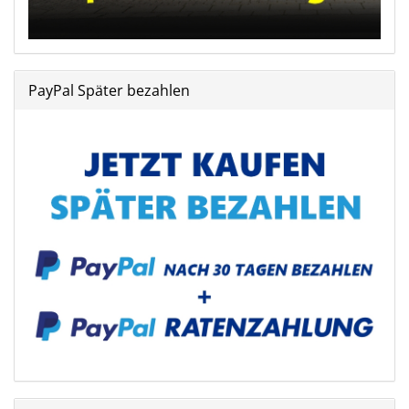
PayPal Später bezahlen