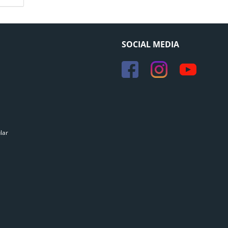
SOCIAL MEDIA
lar