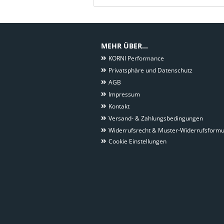
MEHR ÜBER...
KORNI Performance
Privatsphäre und Datenschutz
AGB
Impressum
Kontakt
Versand- & Zahlungsbedingungen
Widerrufsrecht & Muster-Widerrufsformu
Cookie Einstellungen