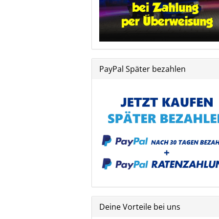
PayPal Später bezahlen
Deine Vorteile bei uns