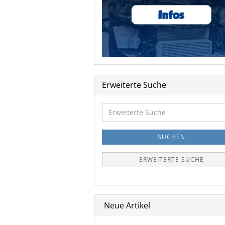
Erweiterte Suche
Erweiterte
Suche
SUCHEN
ERWEITERTE SUCHE
Neue Artikel