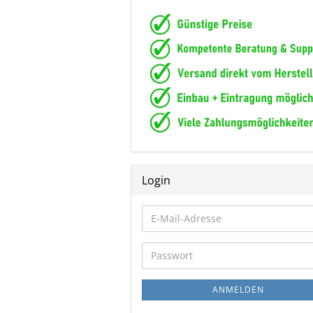
Login
E-
Mail-
Adresse
Passwort
ANMELDEN