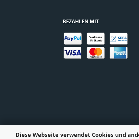
BEZAHLEN MIT
Diese Webseite verwendet Cookies und and