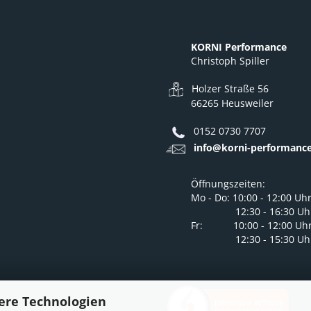
KORNI Performance
Christoph Spiller
Holzer Straße 56
66265 Heusweiler
0152 0730 7707
info@korni-performance
Öffnungszeiten:
Mo - Do: 10:00 - 12:00 Uh
12:30 - 16:30 Uh
Fr: 10:00 - 12:00 Uh
12:30 - 15:30 Uh
ere Technologien