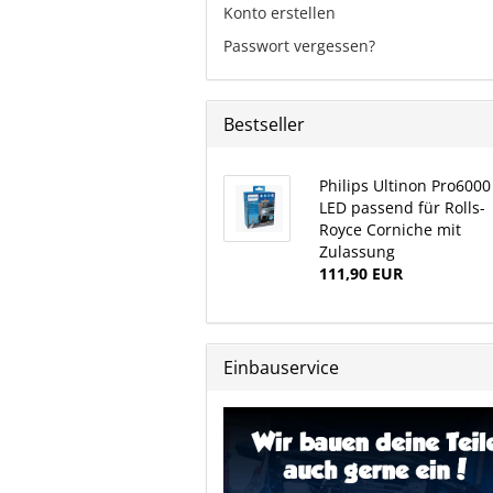
Konto erstellen
Passwort vergessen?
Bestseller
Philips Ultinon Pro6000
LED passend für Rolls-
Royce Corniche mit
Zulassung
111,90 EUR
Einbauservice