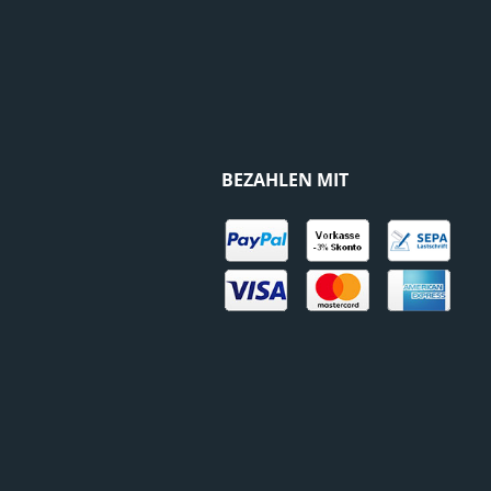
BEZAHLEN MIT