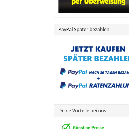
PayPal Später bezahlen
Deine Vorteile bei uns