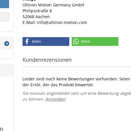
Ultinon Motion Germany GmbH
Philipsstraße 8
52068 Aachen
E-Mail: info@ultinon-motion.com
teilen
teilen
Kundenrezensionen
Leider sind noch keine Bewertungen vorhanden. Seien 
der Erste, der das Produkt bewertet.
Sie müssen angemeldet sein um eine Bewertung abge
zu können.
Anmelden
ED