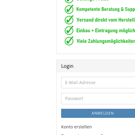
Login
E-
Mail-
Adresse
Passwort
ANMELDEN
Konto erstellen