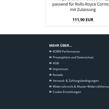
passend für Rolls-Royce Corni
mit Zulassung
111,90 EUR
MEHR ÜBER...
KORNI Performance
Privatsphäre und Datenschutz
AGB
Impressum
Kontakt
Versand- & Zahlungsbedingungen
Widerrufsrecht & Muster-Widerrufsformu
Cookie Einstellungen