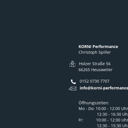
KORNI Performance
Christoph Spiller
Holzer Straße 56
66265 Heusweiler
0152 0730 7707
info@korni-performance
Öffnungszeiten:
Mo - Do: 10:00 - 12:00 Uh
12:30 - 16:30 Uh
Fr: 10:00 - 12:00 Uh
12:30 - 15:30 Uh