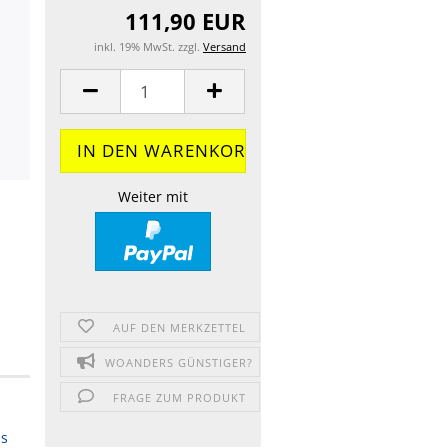
111,90 EUR
inkl. 19% MwSt. zzgl.
Versand
Weiter mit
AUF DEN MERKZETTEL
WOANDERS GÜNSTIGER?
FRAGE ZUM PRODUKT
ps