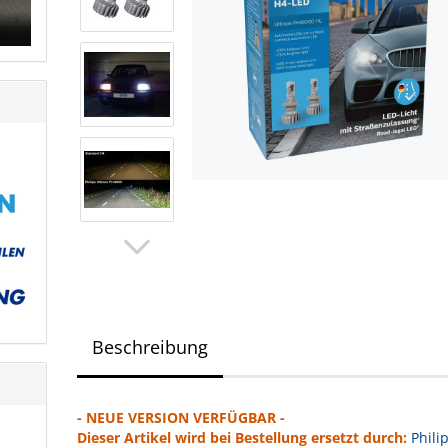
Beschreibung
- NEUE VERSION VERFÜGBAR -
Dieser Artikel wird bei Bestellung ersetzt durch:
Phili