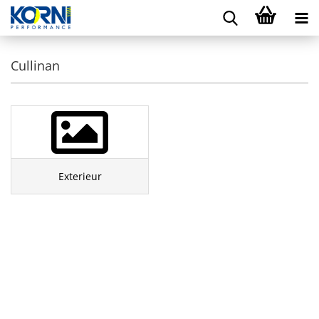
Cullinan
Exterieur