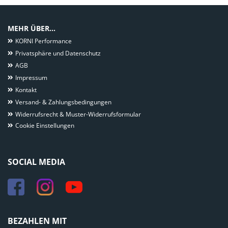
MEHR ÜBER...
KORNI Performance
Privatsphäre und Datenschutz
AGB
Impressum
Kontakt
Versand- & Zahlungsbedingungen
Widerrufsrecht & Muster-Widerrufsformular
Cookie Einstellungen
SOCIAL MEDIA
BEZAHLEN MIT