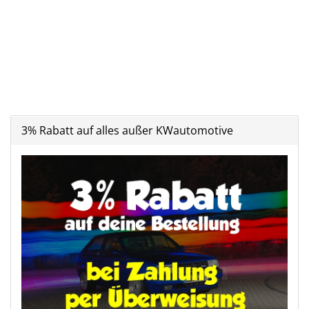
3% Rabatt auf alles außer KWautomotive