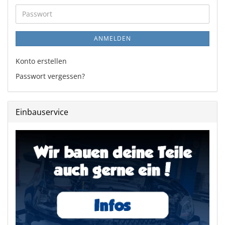
Adresse
Passwort
ANMELDEN
Konto erstellen
Passwort vergessen?
Einbauservice