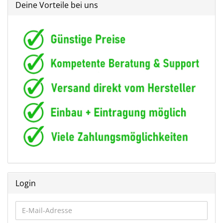
Deine Vorteile bei uns
Login
E-
Mail-