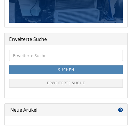
Erweiterte Suche
Erweiterte
Suche
SUCHEN
ERWEITERTE SUCHE
Neue Artikel