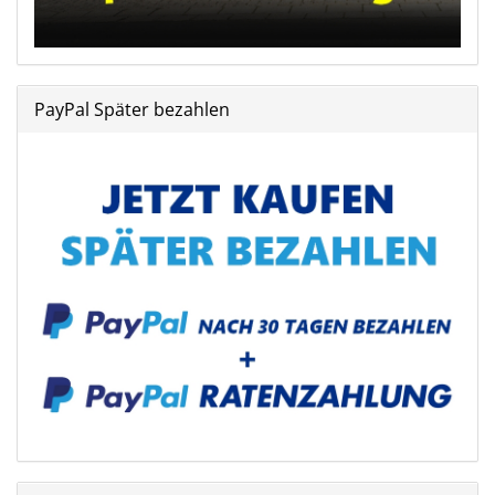
PayPal Später bezahlen