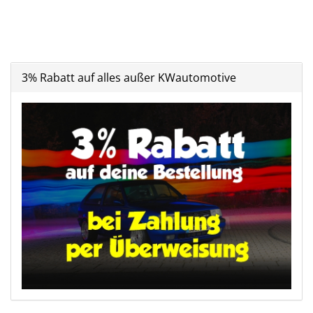
3% Rabatt auf alles außer KWautomotive