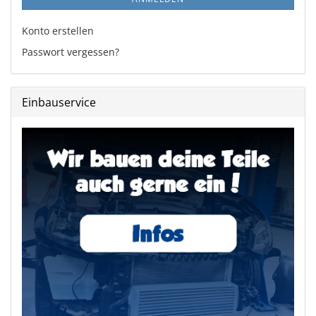
Konto erstellen
Passwort vergessen?
Einbauservice