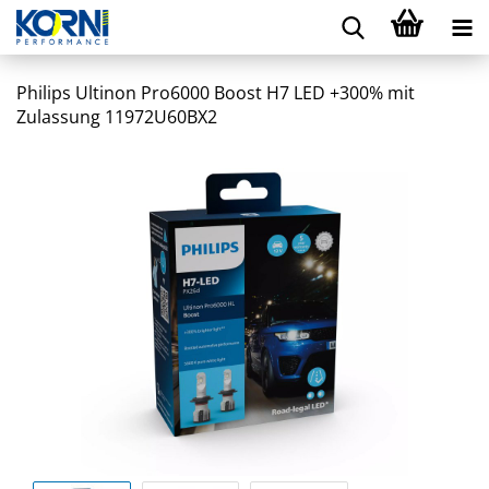
Philips Ultinon Pro6000 Boost H7 LED +300% mit
Zulassung 11972U60BX2