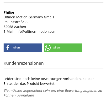
Philips
Ultinon Motion Germany GmbH
Philipsstraße 8
52068 Aachen
E-Mail: info@ultinon-motion.com
teilen
teilen
Kundenrezensionen
Leider sind noch keine Bewertungen vorhanden. Sei der
Erste, der das Produkt bewertet.
Sie müssen angemeldet sein um eine Bewertung abgeben zu
können.
Anmelden