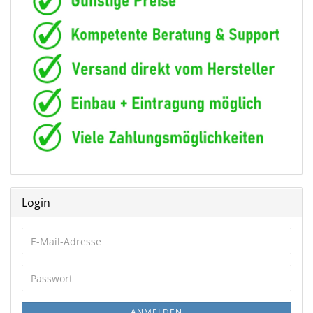
Login
E-
Mail-
Adresse
Passwort
ANMELDEN