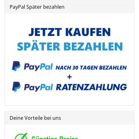
PayPal Später bezahlen
Deine Vorteile bei uns