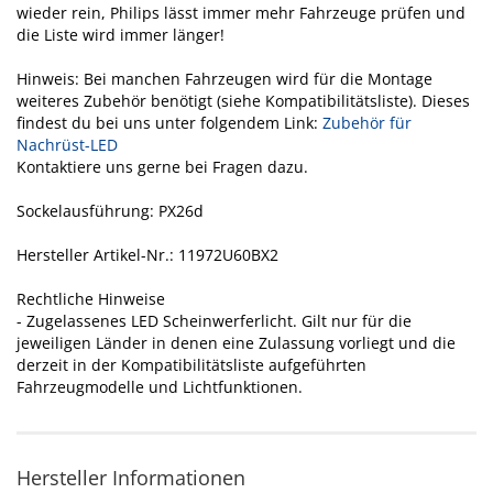
wieder rein, Philips lässt immer mehr Fahrzeuge prüfen und
die Liste wird immer länger!
Hinweis: Bei manchen Fahrzeugen wird für die Montage
weiteres Zubehör benötigt (siehe Kompatibilitätsliste). Dieses
findest du bei uns unter folgendem Link:
Zubehör für
Nachrüst-LED
Kontaktiere uns gerne bei Fragen dazu.
Sockelausführung: PX26d
Hersteller Artikel-Nr.: 11972U60BX2
Rechtliche Hinweise
- Zugelassenes LED Scheinwerferlicht. Gilt nur für die
jeweiligen Länder in denen eine Zulassung vorliegt und die
derzeit in der Kompatibilitätsliste aufgeführten
Fahrzeugmodelle und Lichtfunktionen.
Hersteller Informationen