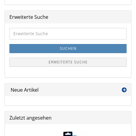
Erweiterte Suche
Erweiterte
Suche
SUCHEN
ERWEITERTE SUCHE
Neue Artikel
Zuletzt angesehen