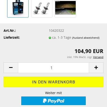
Art.Nr.:
10420322
Lieferzeit:
ca. 1-3 Tage
(Ausland abweichend)
104,90 EUR
inkl. 19% MwSt. zzgl.
Versand
Weiter mit