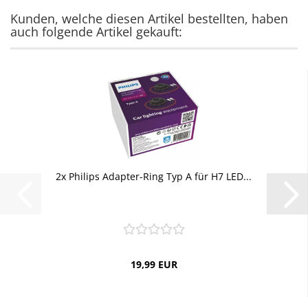
Kunden, welche diesen Artikel bestellten, haben
auch folgende Artikel gekauft:
2x Philips Adapter-Ring Typ A für H7 LED...
19,99 EUR