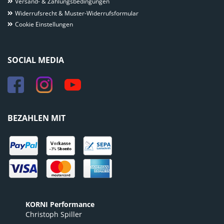
Versand- & Zahlungsbedingungen
Widerrufsrecht & Muster-Widerrufsformular
Cookie Einstellungen
SOCIAL MEDIA
BEZAHLEN MIT
KORNI Performance
Christoph Spiller