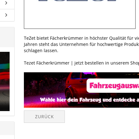
TeZet bietet Fächerkrümmer in höchster Qualität für vie
Jahren steht das Unternehmen für hochwertige Produkt
schlagen lassen.
Tezet Fächerkrümmer | jetzt bestellen in unserem Sho
ZURÜCK