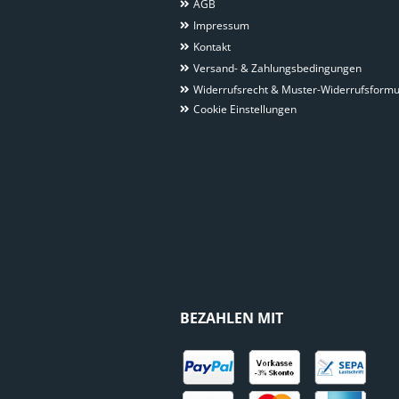
AGB
Impressum
Kontakt
Versand- & Zahlungsbedingungen
Widerrufsrecht & Muster-Widerrufsformu
Cookie Einstellungen
BEZAHLEN MIT