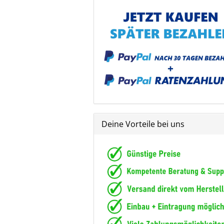
Deine Vorteile bei uns