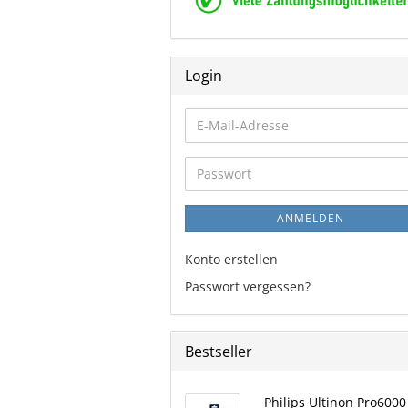
Login
E-
Mail-
Adresse
Passwort
ANMELDEN
Konto erstellen
Passwort vergessen?
Bestseller
Philips Ultinon Pro6000