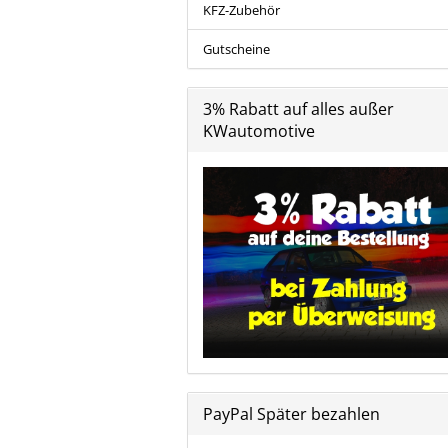
KFZ-Zubehör
Gutscheine
3% Rabatt auf alles außer
KWautomotive
PayPal Später bezahlen