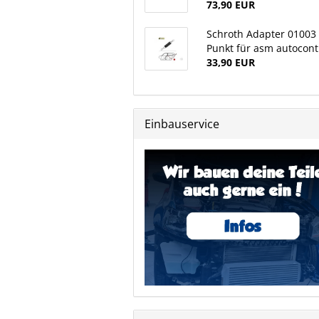
73,90 EUR
Schroth Adapter 01003
Punkt für asm autocont
33,90 EUR
Einbauservice