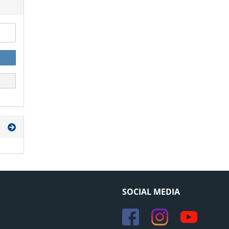
SOCIAL MEDIA