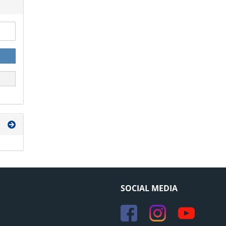
SOCIAL MEDIA