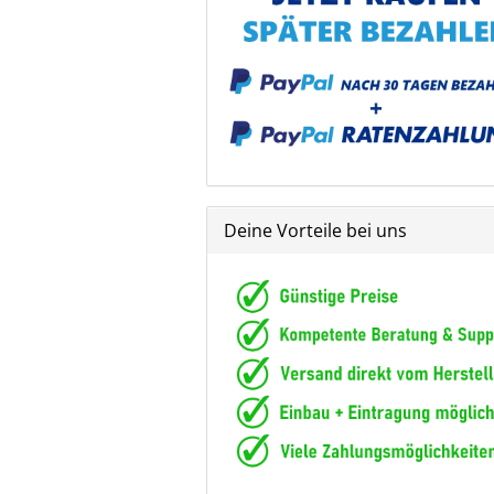
Deine Vorteile bei uns