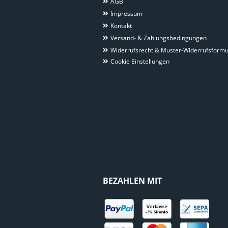
AGB
Impressum
Kontakt
Versand- & Zahlungsbedingungen
Widerrufsrecht & Muster-Widerrufsformu
Cookie Einstellungen
BEZAHLEN MIT