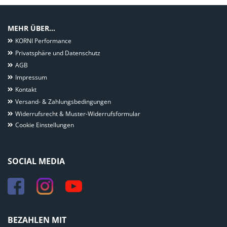
MEHR ÜBER...
KORNI Performance
Privatsphäre und Datenschutz
AGB
Impressum
Kontakt
Versand- & Zahlungsbedingungen
Widerrufsrecht & Muster-Widerrufsformular
Cookie Einstellungen
SOCIAL MEDIA
BEZAHLEN MIT