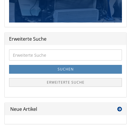
Erweiterte Suche
Erweiterte
Suche
SUCHEN
ERWEITERTE SUCHE
Neue Artikel