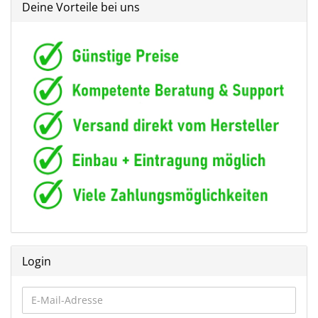
Deine Vorteile bei uns
Login
E-
Mail-