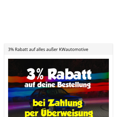
3% Rabatt auf alles außer KWautomotive