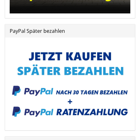
PayPal Später bezahlen