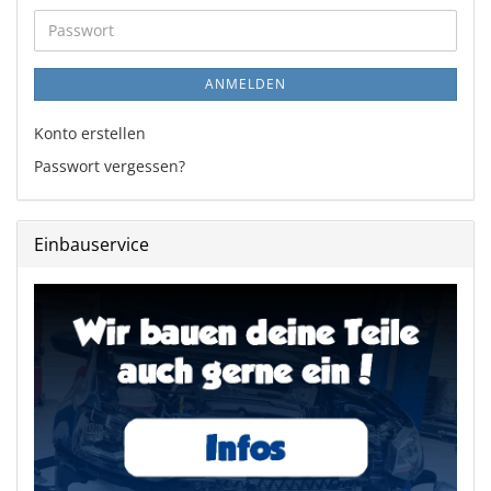
Adresse
Passwort
ANMELDEN
Konto erstellen
Passwort vergessen?
Einbauservice