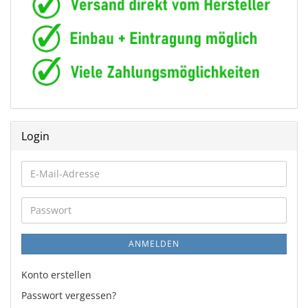
Login
E-
Mail-
Adresse
Passwort
ANMELDEN
Konto erstellen
Passwort vergessen?