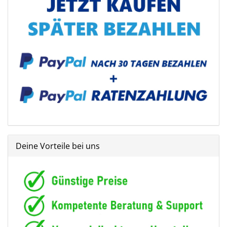
Deine Vorteile bei uns