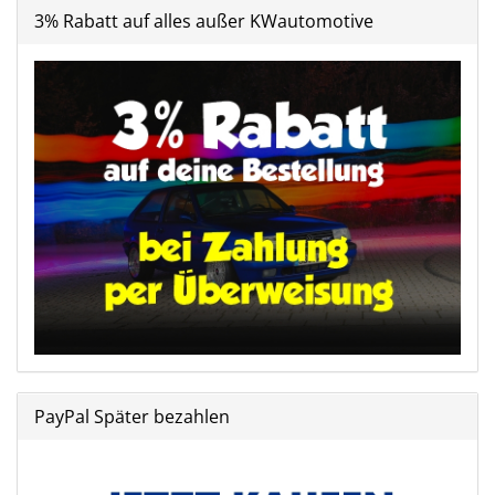
3% Rabatt auf alles außer KWautomotive
PayPal Später bezahlen