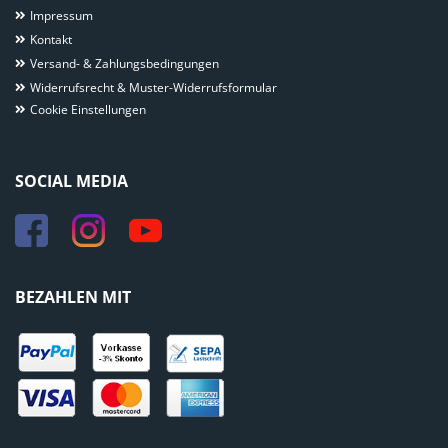
Impressum
Kontakt
Versand- & Zahlungsbedingungen
Widerrufsrecht & Muster-Widerrufsformular
Cookie Einstellungen
SOCIAL MEDIA
BEZAHLEN MIT