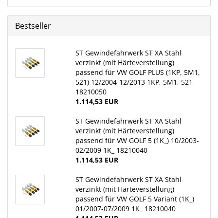
Bestseller
ST Gewindefahrwerk ST XA Stahl
verzinkt (mit Härteverstellung)
passend für VW GOLF PLUS (1KP, 5M1,
521) 12/2004-12/2013 1KP, 5M1, 521
18210050
1.114,53 EUR
ST Gewindefahrwerk ST XA Stahl
verzinkt (mit Härteverstellung)
passend für VW GOLF 5 (1K_) 10/2003-
02/2009 1K_ 18210040
1.114,53 EUR
ST Gewindefahrwerk ST XA Stahl
verzinkt (mit Härteverstellung)
passend für VW GOLF 5 Variant (1K_)
01/2007-07/2009 1K_ 18210040