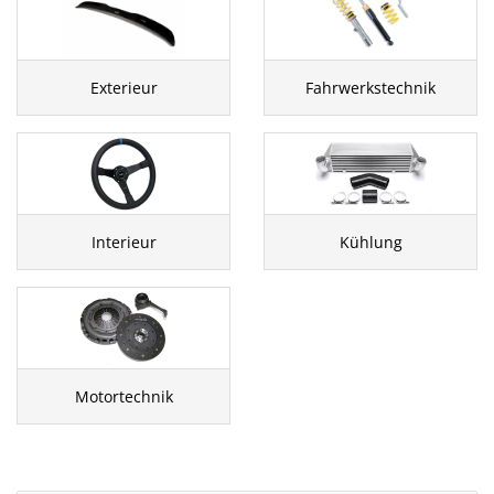
Exterieur
Fahrwerkstechnik
Interieur
Kühlung
Motortechnik