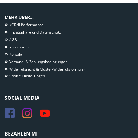
MEHR ÜBER...
KORNI Performance
Privatsphäre und Datenschutz
AGB
Impressum
Kontakt
Versand- & Zahlungsbedingungen
Widerrufsrecht & Muster-Widerrufsformular
Cookie Einstellungen
SOCIAL MEDIA
BEZAHLEN MIT