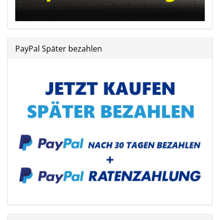
PayPal Später bezahlen