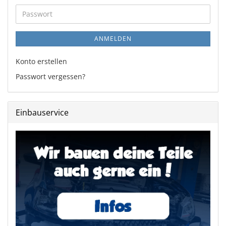
Adresse
Passwort
ANMELDEN
Konto erstellen
Passwort vergessen?
Einbauservice