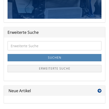
Erweiterte Suche
Erweiterte
Suche
SUCHEN
ERWEITERTE SUCHE
Neue Artikel