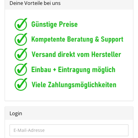
Deine Vorteile bei uns
Login
E-
Mail-