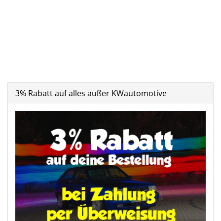
3% Rabatt auf alles außer KWautomotive