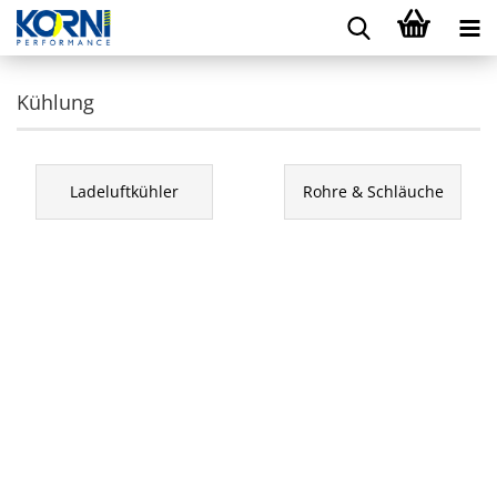
Kühlung
Ladeluftkühler
Rohre & Schläuche