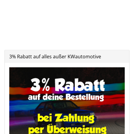
3% Rabatt auf alles außer KWautomotive