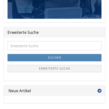
Erweiterte Suche
Erweiterte
Suche
SUCHEN
ERWEITERTE SUCHE
Neue Artikel