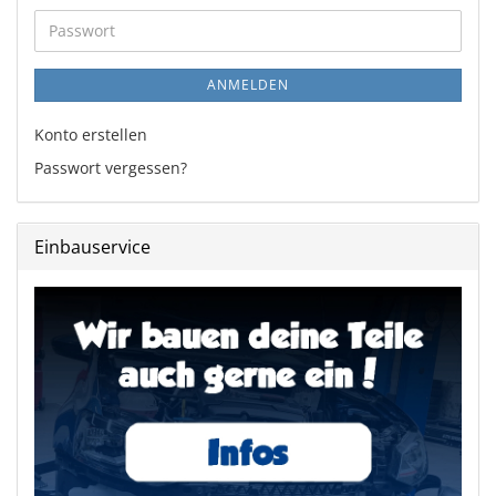
Adresse
Passwort
ANMELDEN
Konto erstellen
Passwort vergessen?
Einbauservice