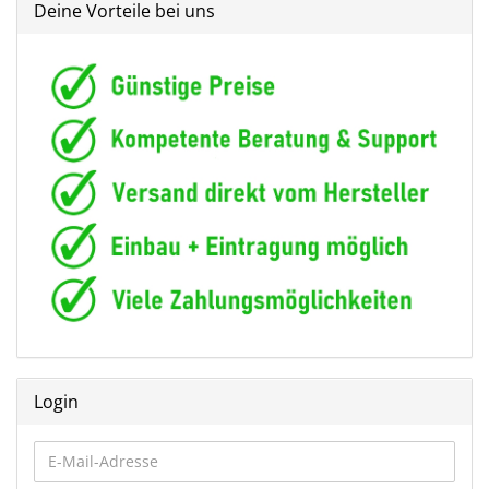
Deine Vorteile bei uns
Login
E-
Mail-