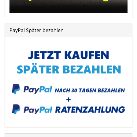
PayPal Später bezahlen