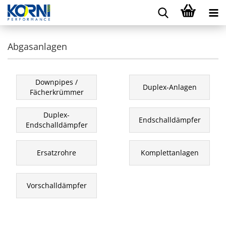
Abgasanlagen
Downpipes /
Duplex-Anlagen
Fächerkrümmer
Duplex-
Endschalldämpfer
Endschalldämpfer
Ersatzrohre
Komplettanlagen
Vorschalldämpfer