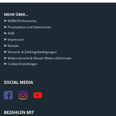
MEHR ÜBER...
KORNI Performance
Privatsphäre und Datenschutz
AGB
Impressum
Kontakt
Versand- & Zahlungsbedingungen
Widerrufsrecht & Muster-Widerrufsformular
Cookie Einstellungen
SOCIAL MEDIA
BEZAHLEN MIT