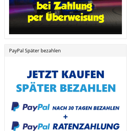
PayPal Später bezahlen