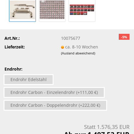
-5%
Art.Nr.:
10075677
Lieferzeit:
ca. 8-10 Wochen
(Ausland abweichend)
Endrohr:
Endrohr Edelstahl
Endrohr Carbon - Einzelendrohr (+111,00 €)
Endrohr Carbon - Doppelendrohr (+222,00 €)
Statt 1.576,35 EUR