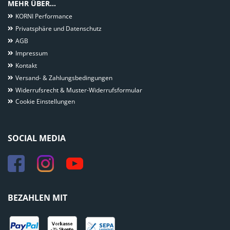
MEHR ÜBER...
KORNI Performance
Privatsphäre und Datenschutz
AGB
Impressum
Kontakt
Versand- & Zahlungsbedingungen
Widerrufsrecht & Muster-Widerrufsformular
Cookie Einstellungen
SOCIAL MEDIA
BEZAHLEN MIT