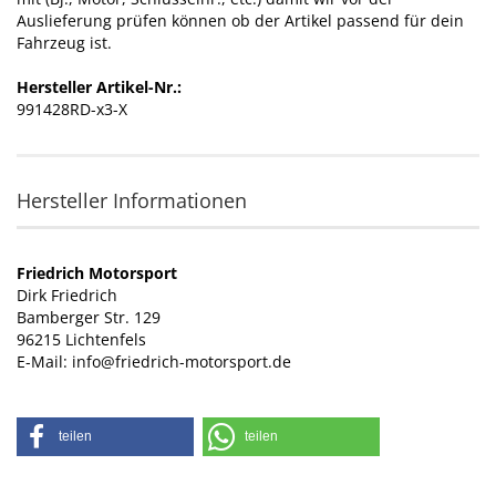
Auslieferung prüfen können ob der Artikel passend für dein
Fahrzeug ist.
Hersteller Artikel-Nr.:
991428RD-x3-X
Hersteller Informationen
Friedrich Motorsport
Dirk Friedrich
Bamberger Str. 129
96215 Lichtenfels
E-Mail: info@friedrich-motorsport.de
teilen
teilen