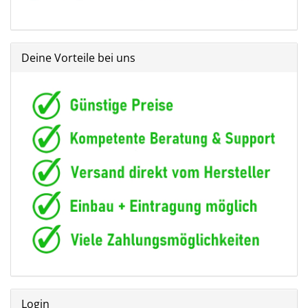
Deine Vorteile bei uns
Login