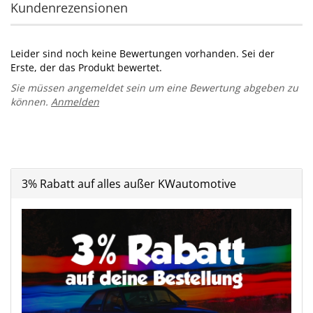
Kundenrezensionen
Leider sind noch keine Bewertungen vorhanden. Sei der
Erste, der das Produkt bewertet.
Sie müssen angemeldet sein um eine Bewertung abgeben zu
können.
Anmelden
3% Rabatt auf alles außer KWautomotive