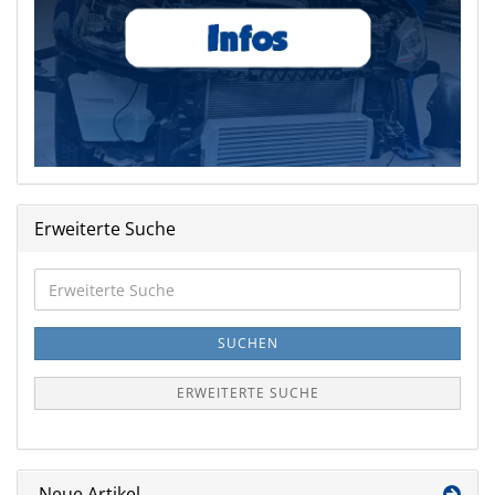
Erweiterte Suche
Erweiterte
Suche
SUCHEN
ERWEITERTE SUCHE
Neue Artikel