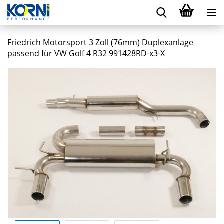
Friedrich Motorsport 3 Zoll (76mm) Duplexanlage
passend für VW Golf 4 R32 991428RD-x3-X