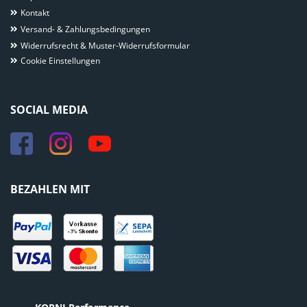
Kontakt
Versand- & Zahlungsbedingungen
Widerrufsrecht & Muster-Widerrufsformular
Cookie Einstellungen
SOCIAL MEDIA
BEZAHLEN MIT