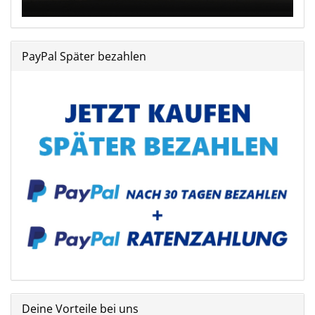
PayPal Später bezahlen
Deine Vorteile bei uns