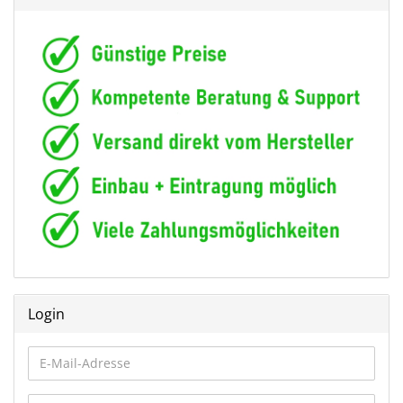
Login
E-
Mail-
Adresse