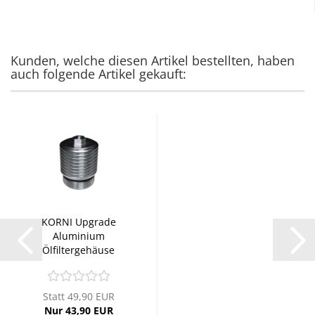
Kunden, welche diesen Artikel bestellten, haben
auch folgende Artikel gekauft:
KORNI Upgrade
Aluminium
Ölfiltergehäuse
passend...
Statt 49,90 EUR
Nur 43,90 EUR