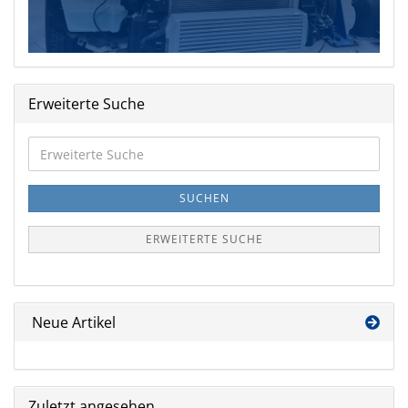
Erweiterte Suche
Erweiterte
Suche
SUCHEN
ERWEITERTE SUCHE
Neue Artikel
Zuletzt angesehen