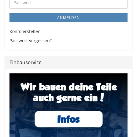
Passwort
ANMELDEN
Konto erstellen
Passwort vergessen?
Einbauservice