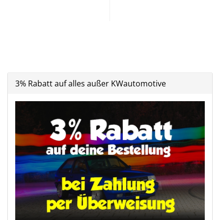
3% Rabatt auf alles außer KWautomotive