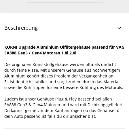
Beschreibung
KORNI Upgrade Aluminium Ölfiltergehäuse passend für VAG
EA888 Gen3 / Gen4 Motoren 1.8l 2.0l
Die originalen Kunststoffgehäuse werden oftmals undicht
durch feine Risse. Mit unserem Gehäuse aus hochwertigem
Aluminium gehört dieses Problem der Vergangenheit an.
Es ist deutlich stabiler und sorgt zudem durch das Material
sowie die Kühlrippen für eine bessere Kühlung des Motoröls.
Zudem ist unser Gehäuse Plug & Play passend bei allen
EA888 Gen3 & Gen4 Motoren und wird mit Dichtring geliefert.
Du kannst gerne vor dem Kauf anfragen ob das Gehäuse für
dein Auto passend ist falls du dir unsicher bist.