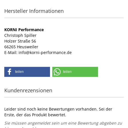
Hersteller Informationen
KORNI Performance
Christoph Spiller
Holzer Straße 56
66265 Heusweiler
E-Mail: info@korni-performance.de
teilen
teilen
Kundenrezensionen
Leider sind noch keine Bewertungen vorhanden. Sei der
Erste, der das Produkt bewertet.
Sie müssen angemeldet sein um eine Bewertung abgeben zu