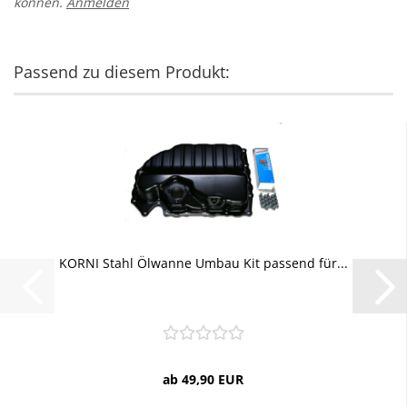
können.
Anmelden
Passend zu diesem Produkt:
KORNI Stahl Ölwanne Umbau Kit passend für...
ab 49,90 EUR