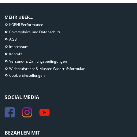
MEHR ÜBER...
KORNI Performance
Privatsphäre und Datenschutz
AGB
Impressum
Kontakt
Versand- & Zahlungsbedingungen
Widerrufsrecht & Muster-Widerrufsformular
Cookie Einstellungen
SOCIAL MEDIA
BEZAHLEN MIT