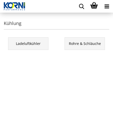
Kühlung
Ladeluftkühler
Rohre & Schläuche