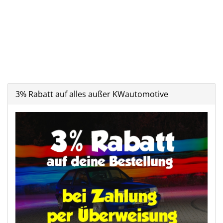
3% Rabatt auf alles außer KWautomotive