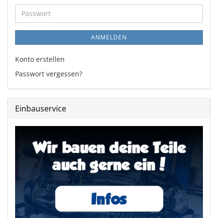
Adresse
Passwort
ANMELDEN
Konto erstellen
Passwort vergessen?
Einbauservice