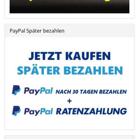
PayPal Später bezahlen