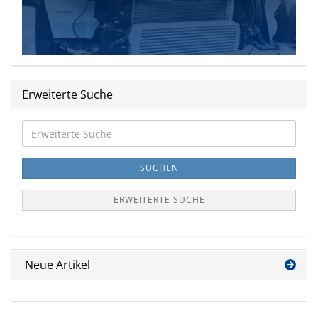
Erweiterte Suche
Erweiterte
Suche
SUCHEN
ERWEITERTE SUCHE
Neue Artikel