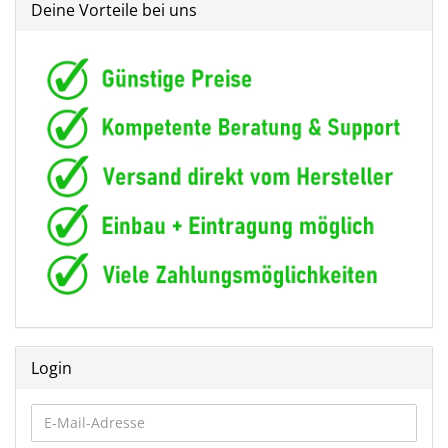
Deine Vorteile bei uns
Login
E-
Mail-