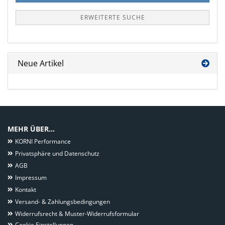
ERWEITERTE SUCHE
Neue Artikel
MEHR ÜBER...
KORNI Performance
Privatsphäre und Datenschutz
AGB
Impressum
Kontakt
Versand- & Zahlungsbedingungen
Widerrufsrecht & Muster-Widerrufsformular
Cookie Einstellungen