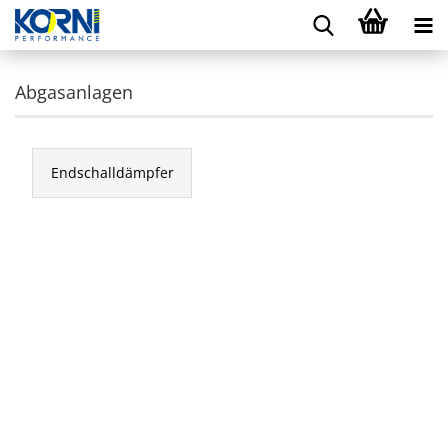
Abgasanlagen
Endschalldämpfer