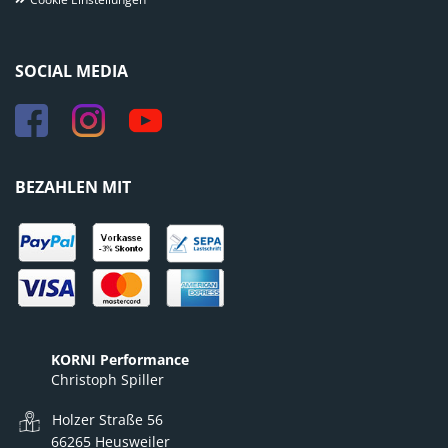
SOCIAL MEDIA
BEZAHLEN MIT
KORNI Performance
Christoph Spiller
Holzer Straße 56
66265 Heusweiler