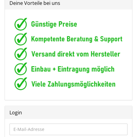
Deine Vorteile bei uns
Login
E-
Mail-