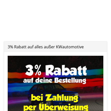
3% Rabatt auf alles außer KWautomotive