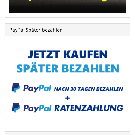
PayPal Später bezahlen