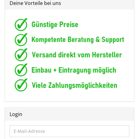
Deine Vorteile bei uns
Login
E-
Mail-