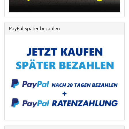
PayPal Später bezahlen