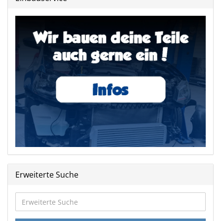
Erweiterte Suche
Erweiterte
Suche