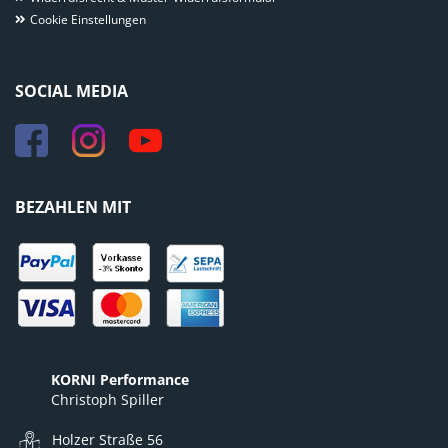
Cookie Einstellungen
SOCIAL MEDIA
BEZAHLEN MIT
KORNI Performance
Christoph Spiller
Holzer Straße 56