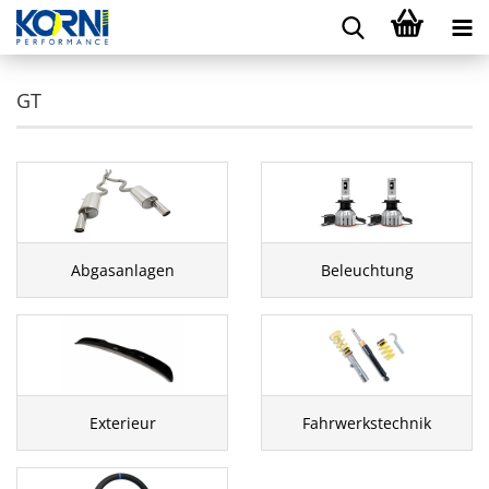
GT
Abgasanlagen
Beleuchtung
Exterieur
Fahrwerkstechnik