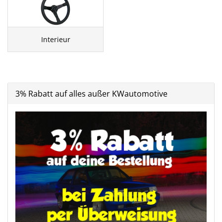
Interieur
3% Rabatt auf alles außer KWautomotive