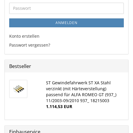
Adresse
Passwort
ANMELDEN
Konto erstellen
Passwort vergessen?
Bestseller
ST Gewindefahrwerk ST XA Stahl
verzinkt (mit Härteverstellung)
passend für ALFA ROMEO GT (937_)
11/2003-09/2010 937_ 18215003
1.114,53 EUR
Einbauservice