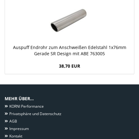
Auspuff Endrohr zum Anschweißen Edelstahl 1x76mm
Gerade SR Design mit ABE 763005
38,70 EUR
MEHR ÜBER...
KORNI Performance
Privatsphäre und Datenschutz
AGB
Impressum
Kontakt