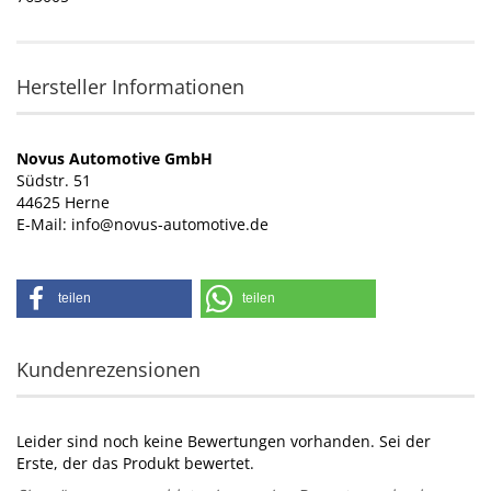
Hersteller Informationen
Novus Automotive GmbH
Südstr. 51
44625 Herne
E-Mail: info@novus-automotive.de
teilen
teilen
Kundenrezensionen
Leider sind noch keine Bewertungen vorhanden. Sei der
Erste, der das Produkt bewertet.