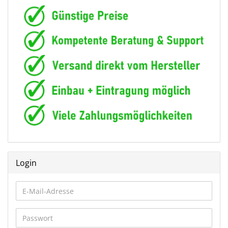
Login
E-
Mail-
Adresse
Passwort