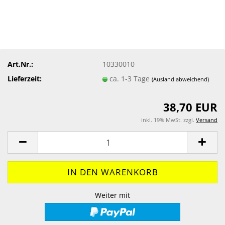
Art.Nr.:
10330010
Lieferzeit:
ca. 1-3 Tage
(Ausland abweichend)
38,70 EUR
inkl. 19% MwSt. zzgl.
Versand
Weiter mit