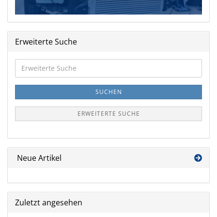
Erweiterte Suche
Erweiterte
Suche
SUCHEN
ERWEITERTE SUCHE
Neue Artikel
Zuletzt angesehen