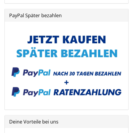
PayPal Später bezahlen
Deine Vorteile bei uns