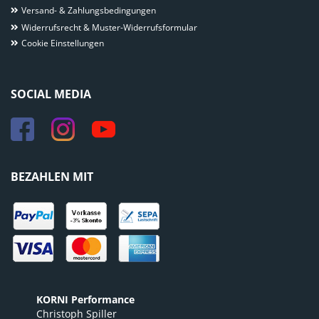
Versand- & Zahlungsbedingungen
Widerrufsrecht & Muster-Widerrufsformular
Cookie Einstellungen
SOCIAL MEDIA
BEZAHLEN MIT
KORNI Performance
Christoph Spiller