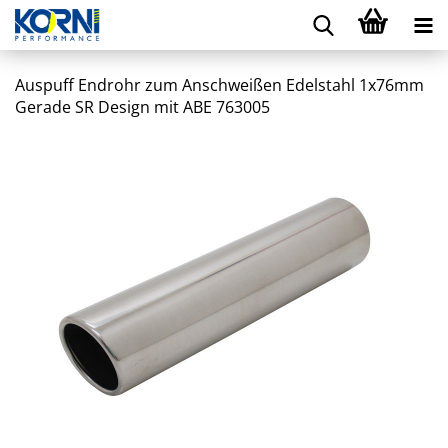
Auspuff Endrohr zum Anschweißen Edelstahl 1x76mm
Gerade SR Design mit ABE 763005