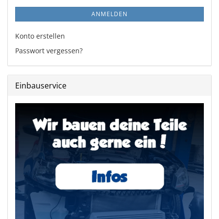
ANMELDEN
Konto erstellen
Passwort vergessen?
Einbauservice