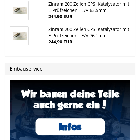
Zinram 200 Zellen CPSI Katalysator mit
E-Prüfzeichen - E/A 63,5mm
244,90 EUR
Zinram 200 Zellen CPSI Katalysator mit
E-Prüfzeichen - E/A 76,1mm
244,90 EUR
Einbauservice