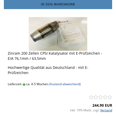
IN DEN WARENKORB
Zinram 200 Zellen CPSI Katalysator mit E-Prüfzeichen -
E/A 76,1mm / 63,5mm
Hochwertige Qualität aus Deutschland - mit E-
Prüfzeichen
Lieferzeit:
ca. 4-5 Wochen
(Ausland abweichend)
244,90 EUR
inkl. 19% MwSt. zzgl.
Versand