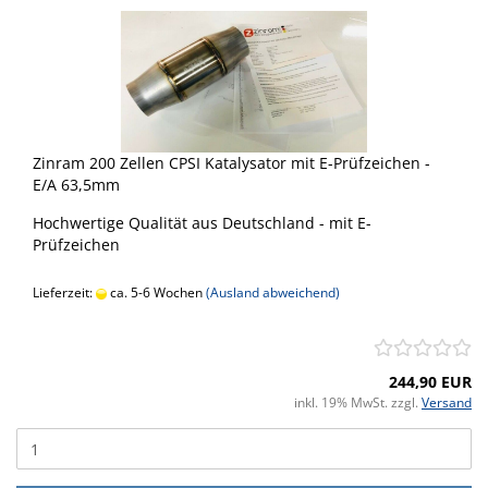
Zinram 200 Zellen CPSI Katalysator mit E-Prüfzeichen -
E/A 63,5mm
Hochwertige Qualität aus Deutschland - mit E-
Prüfzeichen
Lieferzeit:
ca. 5-6 Wochen
(Ausland abweichend)
244,90 EUR
inkl. 19% MwSt. zzgl.
Versand