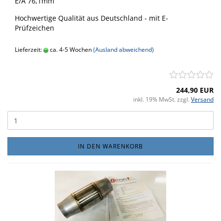
E/A 76,1mm
Hochwertige Qualität aus Deutschland - mit E-
Prüfzeichen
Lieferzeit:
ca. 4-5 Wochen
(Ausland abweichend)
244,90 EUR
inkl. 19% MwSt. zzgl.
Versand
IN DEN WARENKORB