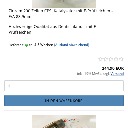
Zinram 200 Zellen CPSI Katalysator mit E-Prüfzeichen -
E/A 88,9mm
Hochwertige Qualität aus Deutschland - mit E-
Prüfzeichen
Lieferzeit:
ca. 4-5 Wochen
(Ausland abweichend)
244,90 EUR
inkl. 19% MwSt. zzgl.
Versand
IN DEN WARENKORB