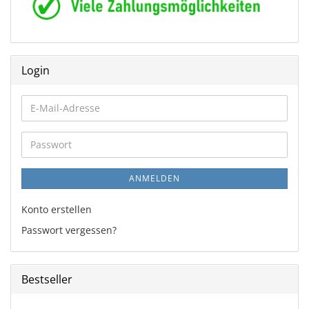
Login
E-
Mail-
Adresse
Passwort
ANMELDEN
Konto erstellen
Passwort vergessen?
Bestseller