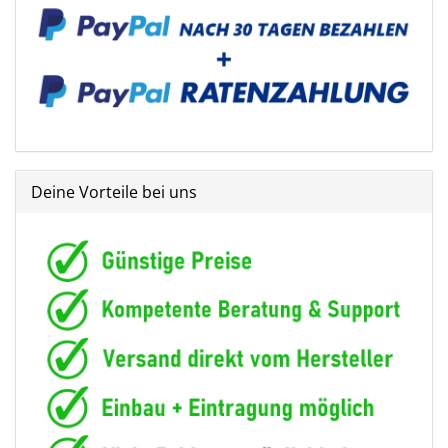
Deine Vorteile bei uns