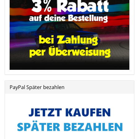
PayPal Später bezahlen