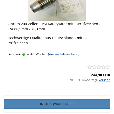
Zinram 200 Zellen CPSI Katalysator mit E-Prüfzeichen -
E/A 88,9mm / 76,1mm
Hochwertige Qualität aus Deutschland - mit E-
Prüfzeichen
Lieferzeit:
ca. 4-5 Wochen
(Ausland abweichend)
244,90 EUR
inkl. 19% MwSt. zzgl.
Versand
IN DEN WARENKORB