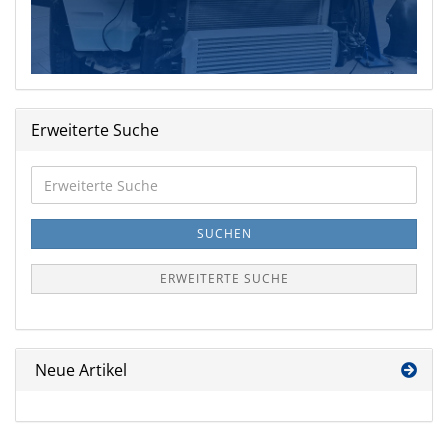
Erweiterte Suche
Erweiterte
Suche
SUCHEN
ERWEITERTE SUCHE
Neue Artikel