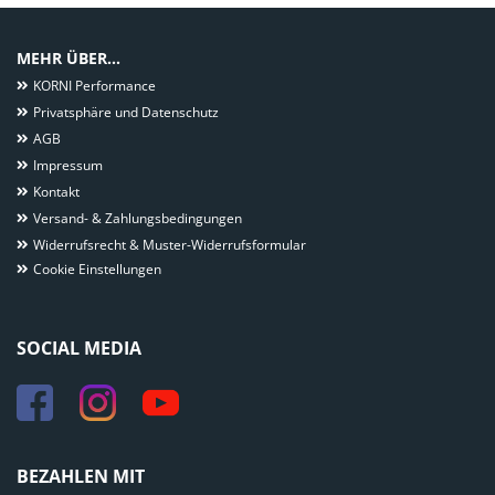
MEHR ÜBER...
KORNI Performance
Privatsphäre und Datenschutz
AGB
Impressum
Kontakt
Versand- & Zahlungsbedingungen
Widerrufsrecht & Muster-Widerrufsformular
Cookie Einstellungen
SOCIAL MEDIA
BEZAHLEN MIT