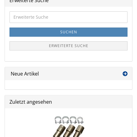
Erweiterte Suche
Erweiterte
Suche
SUCHEN
ERWEITERTE SUCHE
Neue Artikel
Zuletzt angesehen