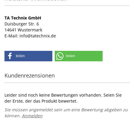
TA Technix GmbH
Duisburger Str. 6
14641 Wustermark
E-Mail: info@tatechnix.de
teilen
teilen
Kundenrezensionen
Leider sind noch keine Bewertungen vorhanden. Seien Sie
der Erste, der das Produkt bewertet.
Sie müssen angemeldet sein um eine Bewertung abgeben zu
können.
Anmelden