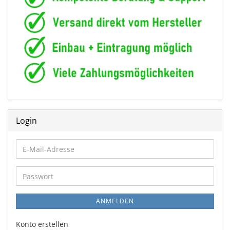
Login
E-
Mail-
Adresse
Passwort
ANMELDEN
Konto erstellen