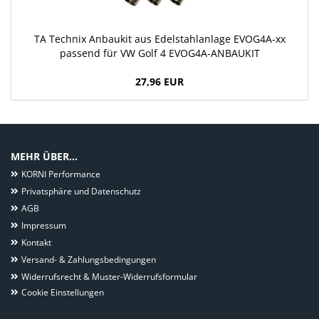
TA Technix Anbaukit aus Edelstahlanlage EVOG4A-xx
passend für VW Golf 4 EVOG4A-ANBAUKIT
27,96 EUR
MEHR ÜBER...
KORNI Performance
Privatsphäre und Datenschutz
AGB
Impressum
Kontakt
Versand- & Zahlungsbedingungen
Widerrufsrecht & Muster-Widerrufsformular
Cookie Einstellungen