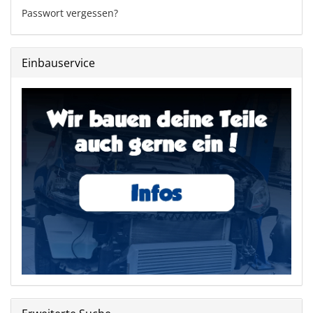
Passwort vergessen?
Einbauservice