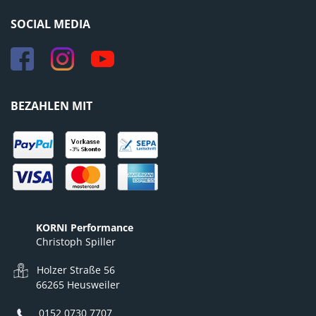
SOCIAL MEDIA
BEZAHLEN MIT
KORNI Performance
Christoph Spiller
Holzer Straße 56
66265 Heusweiler
0152 0730 7707