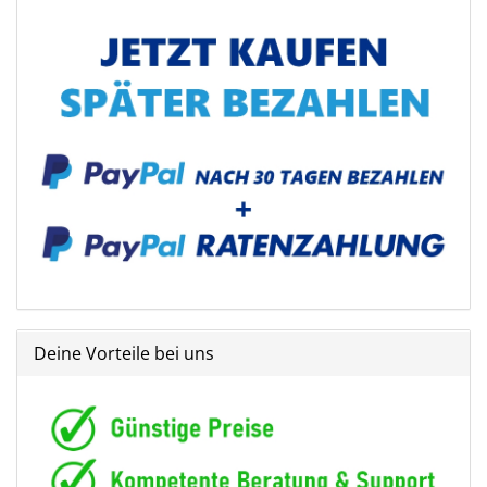
Deine Vorteile bei uns