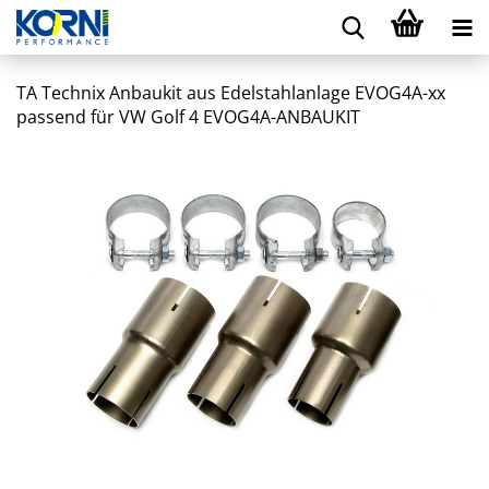
TA Technix Anbaukit aus Edelstahlanlage EVOG4A-xx
passend für VW Golf 4 EVOG4A-ANBAUKIT