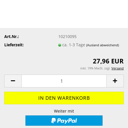
Art.Nr.:
10210095
Lieferzeit:
ca. 1-3 Tage
(Ausland abweichend)
27,96 EUR
inkl. 19% MwSt. zzgl.
Versand
Weiter mit