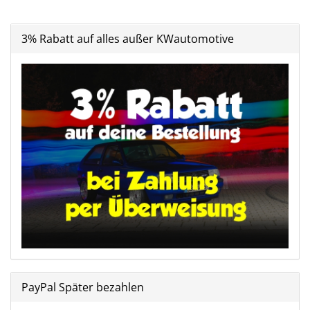
3% Rabatt auf alles außer KWautomotive
PayPal Später bezahlen