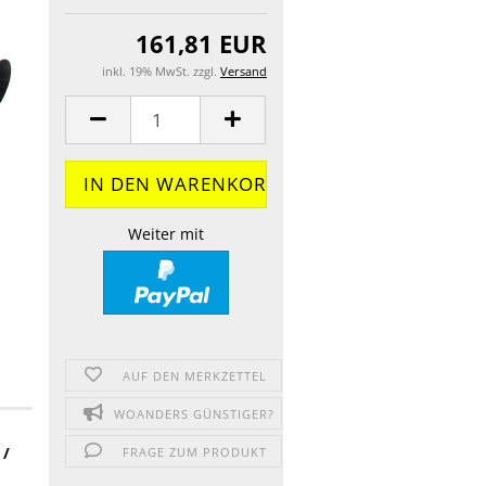
161,81 EUR
inkl. 19% MwSt. zzgl.
Versand
Weiter mit
AUF DEN MERKZETTEL
WOANDERS GÜNSTIGER?
 /
FRAGE ZUM PRODUKT