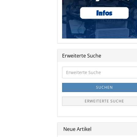
Erweiterte Suche
Erweiterte
Suche
SUCHEN
ERWEITERTE SUCHE
Neue Artikel