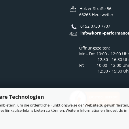
Holzer Straße 56
66265 Heusweiler
0152 0730 7707
info@korni-performance
Öffnungszeiten:
Mo - Do: 10:00 - 12:00 Uh
12:30 - 16:30 Uh
Fr: 10:00 - 12:00 Uh
12:30 - 15:30 Uh
ere Technologien
nbietern, um die ordentliche Funktionsweise der Website zu gewährleisten,
es Einkaufserlebnis bieten zu können. Weitere Informationen findest du in