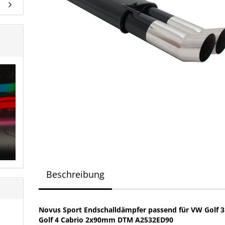
Beschreibung
Novus Sport Endschalldämpfer passend für VW Golf 3
Golf 4 Cabrio 2x90mm DTM A2532ED90