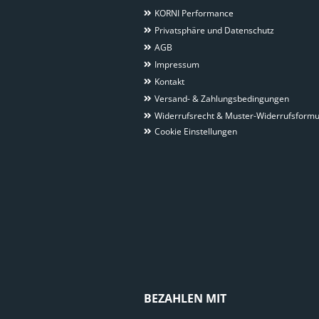
KORNI Performance
Privatsphäre und Datenschutz
AGB
Impressum
Kontakt
Versand- & Zahlungsbedingungen
Widerrufsrecht & Muster-Widerrufsformu
Cookie Einstellungen
BEZAHLEN MIT