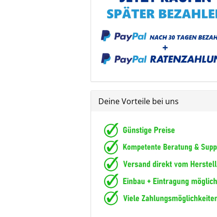
Deine Vorteile bei uns