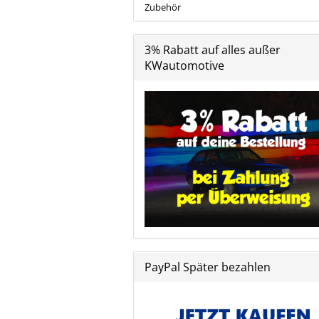
Zubehör
3% Rabatt auf alles außer
KWautomotive
PayPal Später bezahlen