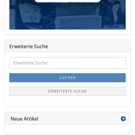
Erweiterte Suche
Erweiterte
Suche
SUCHEN
ERWEITERTE SUCHE
Neue Artikel