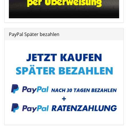
PayPal Später bezahlen