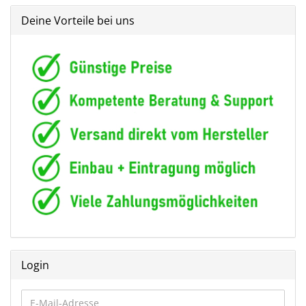
Deine Vorteile bei uns
Login
E-