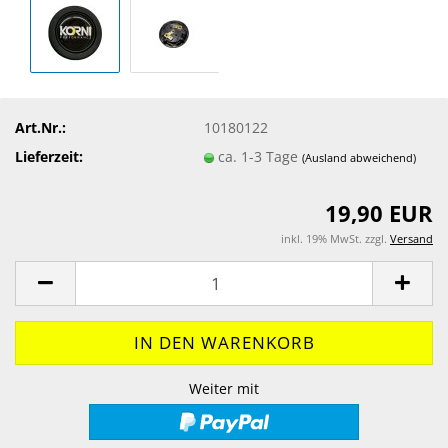
Art.Nr.:
10180122
Lieferzeit:
ca. 1-3 Tage
(Ausland abweichend)
19,90 EUR
inkl. 19% MwSt. zzgl.
Versand
Weiter mit