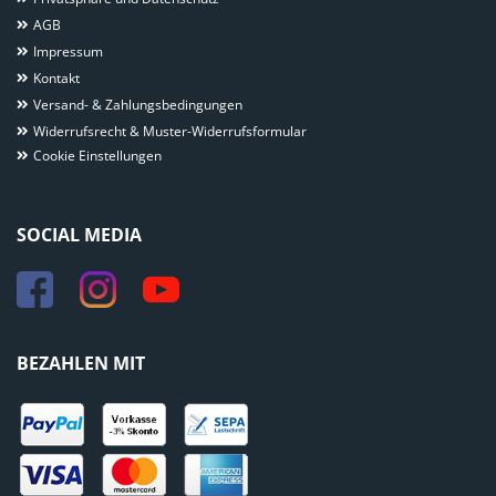
AGB
Impressum
Kontakt
Versand- & Zahlungsbedingungen
Widerrufsrecht & Muster-Widerrufsformular
Cookie Einstellungen
SOCIAL MEDIA
BEZAHLEN MIT