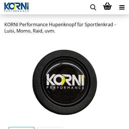
KORNI Performance Hupenknopf für Sportlenkrad -
Luisi, Momo, Raid, uvm.