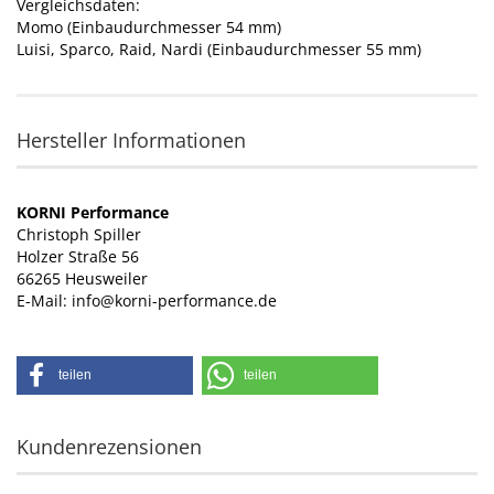
Vergleichsdaten:
Momo (Einbaudurchmesser 54 mm)
Luisi, Sparco, Raid, Nardi (Einbaudurchmesser 55 mm)
Hersteller Informationen
KORNI Performance
Christoph Spiller
Holzer Straße 56
66265 Heusweiler
E-Mail: info@korni-performance.de
teilen
teilen
Kundenrezensionen