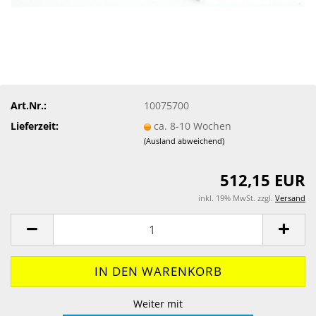
Art.Nr.:
10075700
Lieferzeit:
ca. 8-10 Wochen
(Ausland abweichend)
512,15 EUR
inkl. 19% MwSt. zzgl.
Versand
Weiter mit