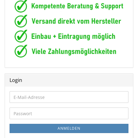
Login
E-
Mail-
Adresse
Passwort
ANMELDEN