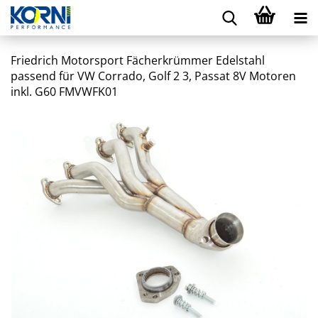
Friedrich Motorsport Fächerkrümmer Edelstahl
passend für VW Corrado, Golf 2 3, Passat 8V Motoren
inkl. G60 FMVWFK01