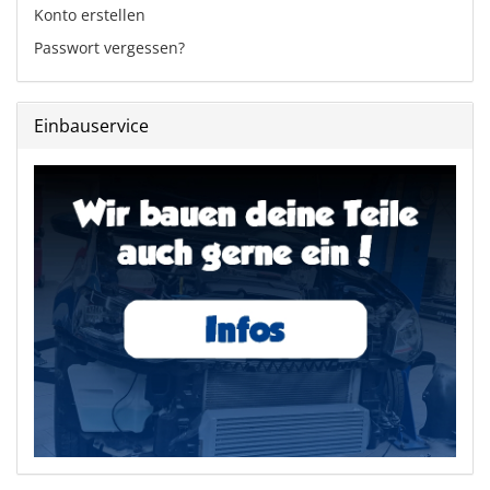
Konto erstellen
Passwort vergessen?
Einbauservice