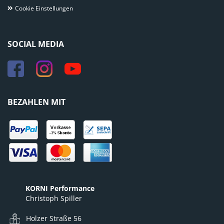
Cookie Einstellungen
SOCIAL MEDIA
BEZAHLEN MIT
KORNI Performance
Christoph Spiller
Holzer Straße 56