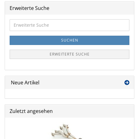
Erweiterte Suche
Erweiterte
Suche
SUCHEN
ERWEITERTE SUCHE
Neue Artikel
Zuletzt angesehen