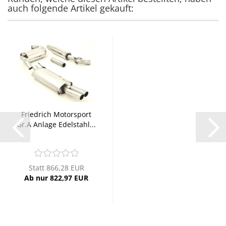
auch folgende Artikel gekauft:
Friedrich Motorsport
Gr.A Anlage Edelstahl...
Statt 866,28 EUR
Ab nur 822,97 EUR