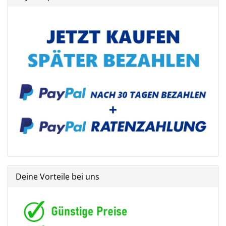
Deine Vorteile bei uns