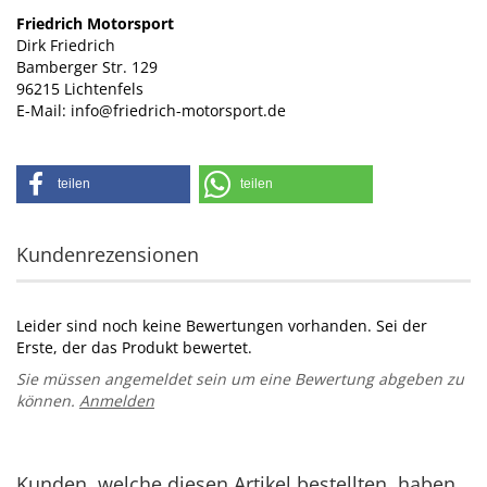
Friedrich Motorsport
Dirk Friedrich
Bamberger Str. 129
96215 Lichtenfels
E-Mail: info@friedrich-motorsport.de
teilen
teilen
Kundenrezensionen
Leider sind noch keine Bewertungen vorhanden. Sei der
Erste, der das Produkt bewertet.
Sie müssen angemeldet sein um eine Bewertung abgeben zu
können.
Anmelden
Kunden, welche diesen Artikel bestellten, haben