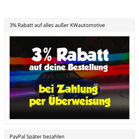
3% Rabatt auf alles außer KWautomotive
PayPal Später bezahlen