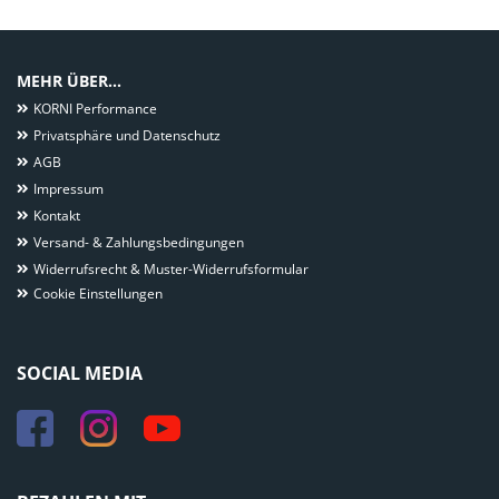
MEHR ÜBER...
KORNI Performance
Privatsphäre und Datenschutz
AGB
Impressum
Kontakt
Versand- & Zahlungsbedingungen
Widerrufsrecht & Muster-Widerrufsformular
Cookie Einstellungen
SOCIAL MEDIA