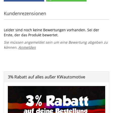
Kundenrezensionen
Leider sind noch keine Bewertungen vorhanden. Sei der
Erste, der das Produkt bewertet.
Sie müssen angemeldet sein um eine Bewertung abgeben zu
können.
Anmelden
3% Rabatt auf alles außer KWautomotive