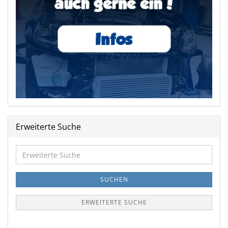
Erweiterte Suche
Erweiterte
Suche
SUCHEN
ERWEITERTE SUCHE