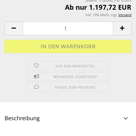
Ab nur 1.197,72 EUR
inkl. 19% MwSt. zzgl.
Versand
AUF DEN MERKZETTEL
WOANDERS GÜNSTIGER?
FRAGE ZUM PRODUKT
Beschreibung