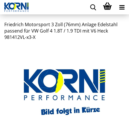
Friedrich Motorsport 3 Zoll (76mm) Anlage Edelstahl
passend für VW Golf 4 1.8T / 1.9 TDI mit V6 Heck
981412VL-x3-X