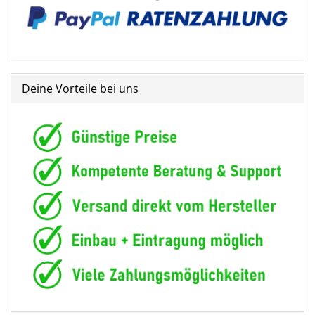
Deine Vorteile bei uns