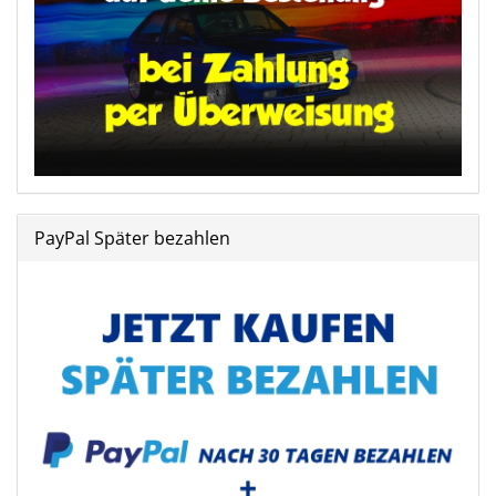
PayPal Später bezahlen