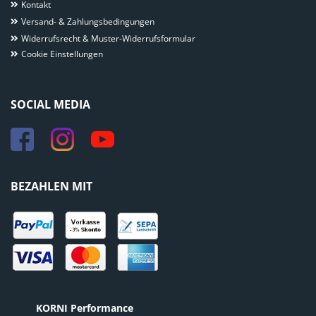
Kontakt
Versand- & Zahlungsbedingungen
Widerrufsrecht & Muster-Widerrufsformular
Cookie Einstellungen
SOCIAL MEDIA
BEZAHLEN MIT
KORNI Performance