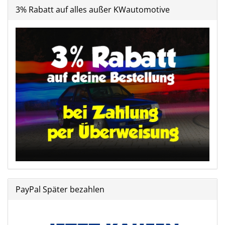
3% Rabatt auf alles außer KWautomotive
PayPal Später bezahlen