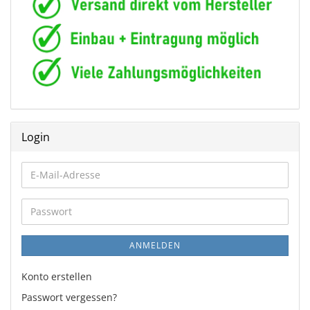
Login
E-
Mail-
Adresse
Passwort
ANMELDEN
Konto erstellen
Passwort vergessen?