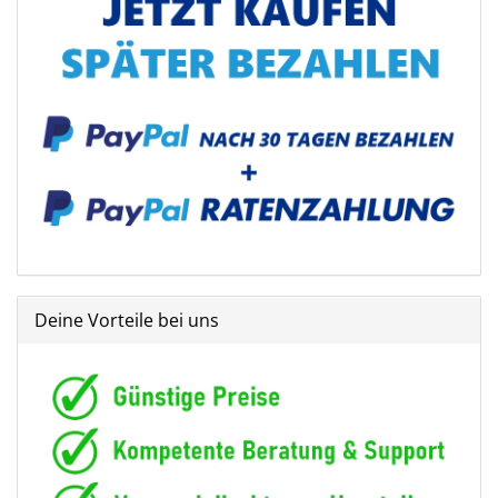
Deine Vorteile bei uns