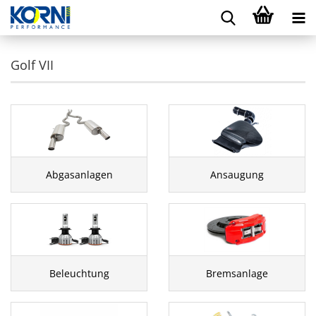
Golf VII
Abgasanlagen
Ansaugung
Beleuchtung
Bremsanlage