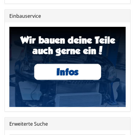
Einbauservice
Erweiterte Suche