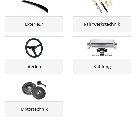
Exterieur
Fahrwerkstechnik
Interieur
Kühlung
Motortechnik