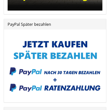
PayPal Später bezahlen