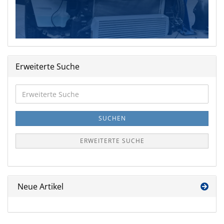
Erweiterte Suche
Erweiterte
Suche
SUCHEN
ERWEITERTE SUCHE
Neue Artikel