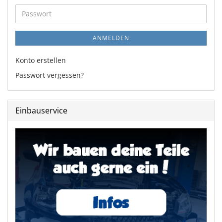
Adresse
Passwort
ANMELDEN
Konto erstellen
Passwort vergessen?
Einbauservice