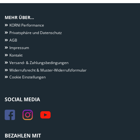
MEHR ÜBER...
KORNI Performance
Privatsphäre und Datenschutz
AGB
Impressum
Kontakt
Versand- & Zahlungsbedingungen
Widerrufsrecht & Muster-Widerrufsformular
Cookie Einstellungen
SOCIAL MEDIA
BEZAHLEN MIT