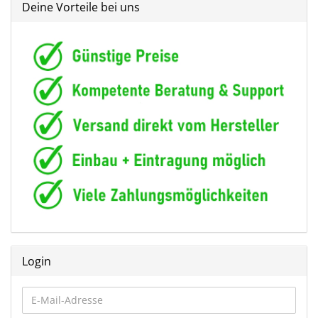
Deine Vorteile bei uns
Login
E-
Mail-