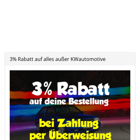
3% Rabatt auf alles außer KWautomotive