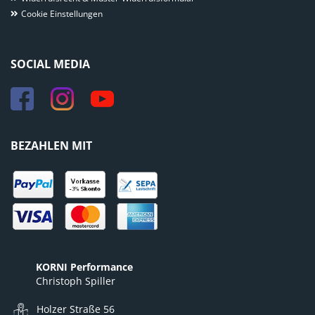
Cookie Einstellungen
SOCIAL MEDIA
BEZAHLEN MIT
KORNI Performance
Christoph Spiller
Holzer Straße 56