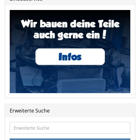
Erweiterte Suche
Erweiterte
Suche