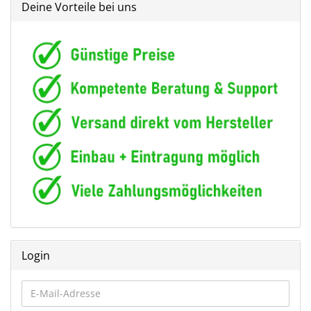
Deine Vorteile bei uns
Login
E-
Mail-