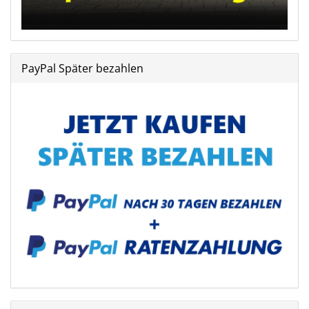
PayPal Später bezahlen