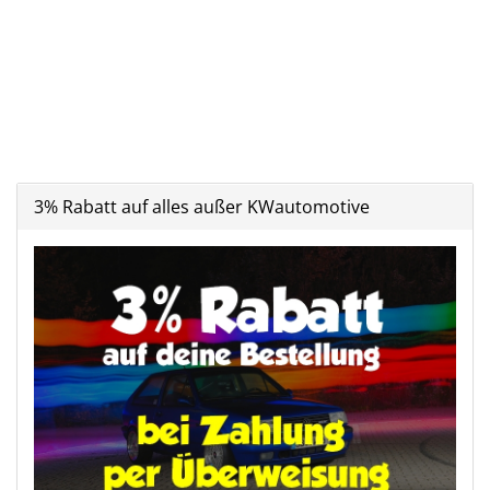
3% Rabatt auf alles außer KWautomotive