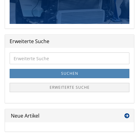
Erweiterte Suche
Erweiterte
Suche
SUCHEN
ERWEITERTE SUCHE
Neue Artikel