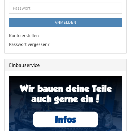
Adresse
Passwort
ANMELDEN
Konto erstellen
Passwort vergessen?
Einbauservice