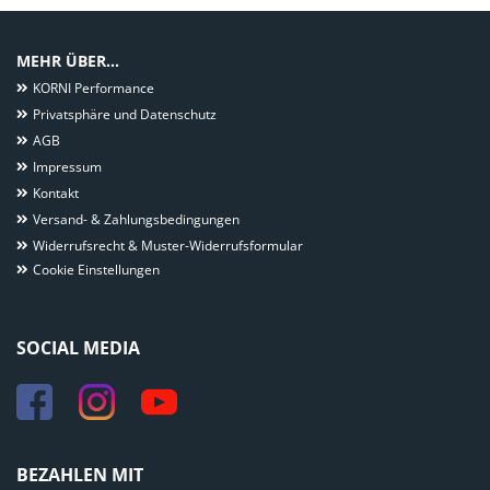
MEHR ÜBER...
KORNI Performance
Privatsphäre und Datenschutz
AGB
Impressum
Kontakt
Versand- & Zahlungsbedingungen
Widerrufsrecht & Muster-Widerrufsformular
Cookie Einstellungen
SOCIAL MEDIA
BEZAHLEN MIT