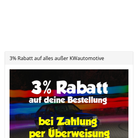
3% Rabatt auf alles außer KWautomotive