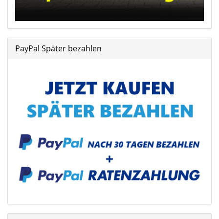
PayPal Später bezahlen