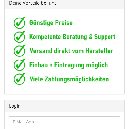
Deine Vorteile bei uns
Login
E-
Mail-