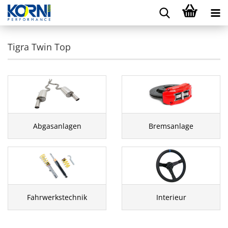
Tigra Twin Top
Abgasanlagen
Bremsanlage
Fahrwerkstechnik
Interieur