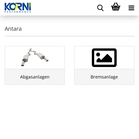
Antara
Abgasanlagen
Bremsanlage