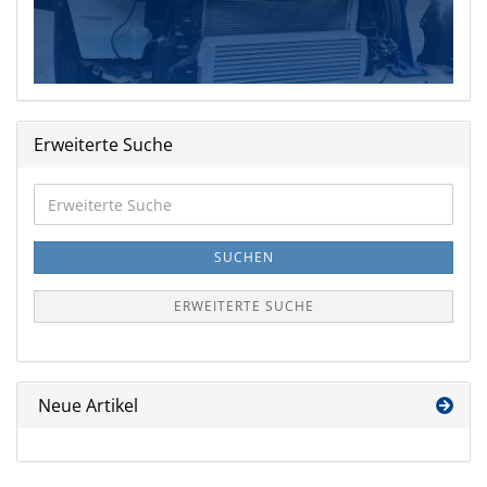
Erweiterte Suche
Erweiterte
Suche
SUCHEN
ERWEITERTE SUCHE
Neue Artikel