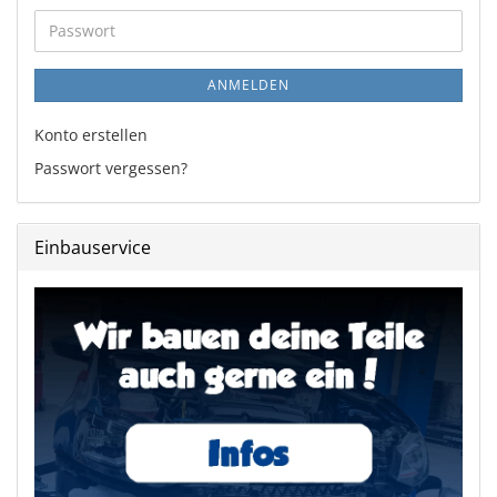
Adresse
Passwort
ANMELDEN
Konto erstellen
Passwort vergessen?
Einbauservice