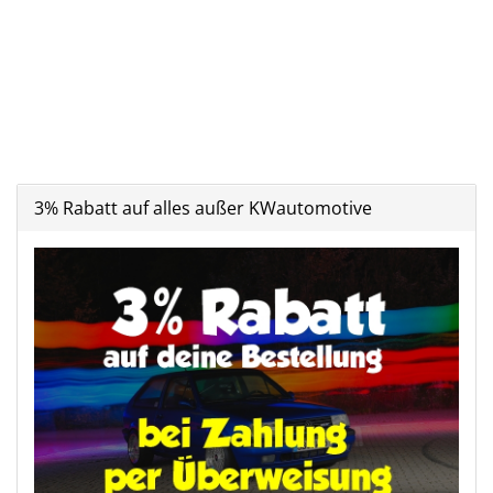
3% Rabatt auf alles außer KWautomotive