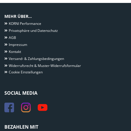
MEHR ÜBER...
KORNI Performance
Privatsphäre und Datenschutz
AGB
Impressum
Kontakt
Versand- & Zahlungsbedingungen
Widerrufsrecht & Muster-Widerrufsformular
Cookie Einstellungen
SOCIAL MEDIA
BEZAHLEN MIT