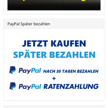
PayPal Später bezahlen