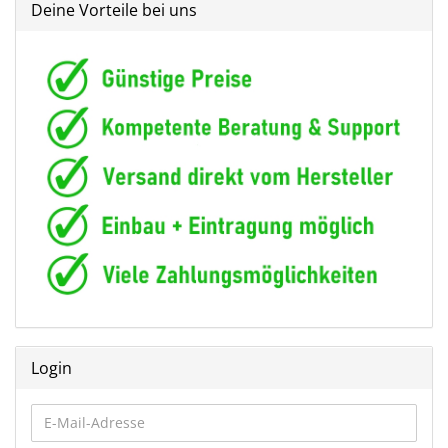
Deine Vorteile bei uns
Login
E-
Mail-