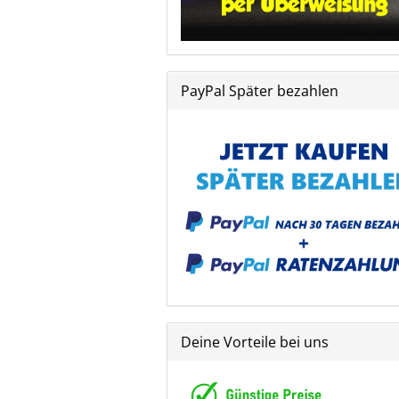
PayPal Später bezahlen
Deine Vorteile bei uns