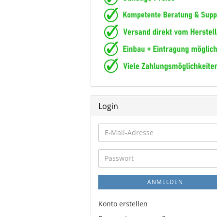
Login
E-
Mail-
Adresse
Passwort
ANMELDEN
Konto erstellen