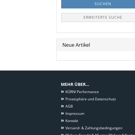
SUCHEN
ERWEITERTE SUCHE
Neue Artikel
MEHR ÜBER...
KORNI Performance
Privatsphäre und Datenschutz
AGB
Impressum
Kontakt
Versand- & Zahlungsbedingungen