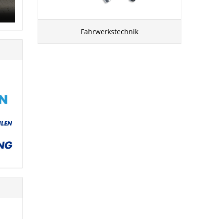
Fahrwerkstechnik