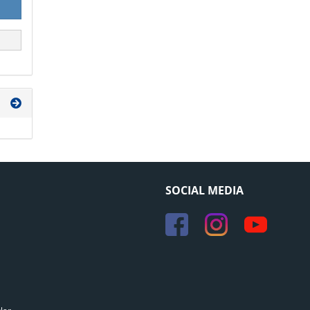
SOCIAL MEDIA