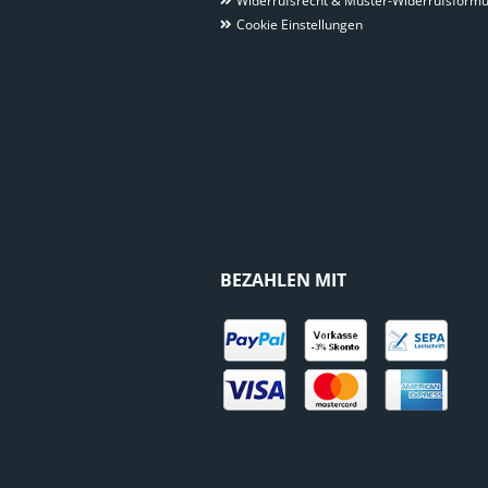
Widerrufsrecht & Muster-Widerrufsformu
Cookie Einstellungen
BEZAHLEN MIT