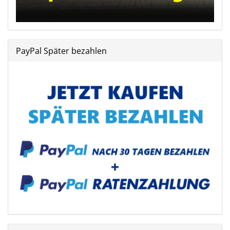
PayPal Später bezahlen