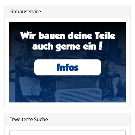
Einbauservice
Erweiterte Suche
Erweiterte