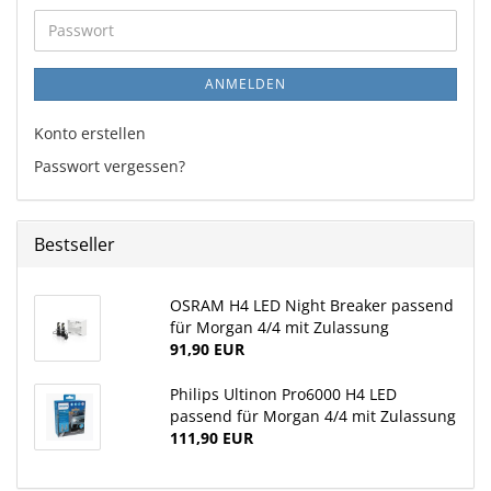
Adresse
Passwort
ANMELDEN
Konto erstellen
Passwort vergessen?
Bestseller
OSRAM H4 LED Night Breaker passend
für Morgan 4/4 mit Zulassung
91,90 EUR
Philips Ultinon Pro6000 H4 LED
passend für Morgan 4/4 mit Zulassung
111,90 EUR