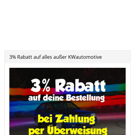
3% Rabatt auf alles außer KWautomotive