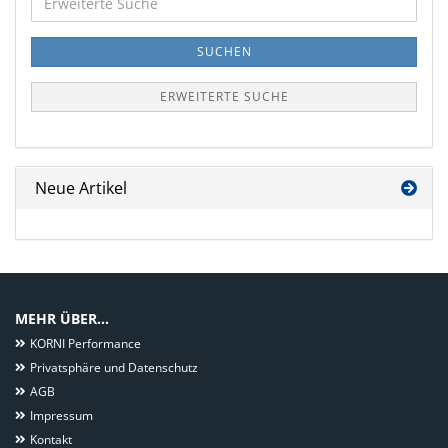
Suche
SUCHEN
ERWEITERTE SUCHE
Neue Artikel
MEHR ÜBER...
KORNI Performance
Privatsphäre und Datenschutz
AGB
Impressum
Kontakt