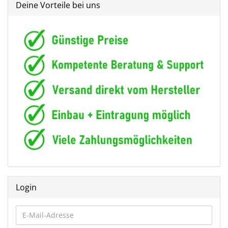
Deine Vorteile bei uns
Login
E-
Mail-