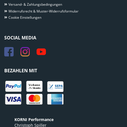
Versand- & Zahlungsbedingungen
Widerrufsrecht & Muster-Widerrufsformular
Cookie Einstellungen
SOCIAL MEDIA
BEZAHLEN MIT
KORNI Performance
Christoph Spiller