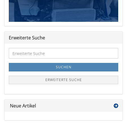
Erweiterte Suche
Erweiterte
Suche
SUCHEN
ERWEITERTE SUCHE
Neue Artikel