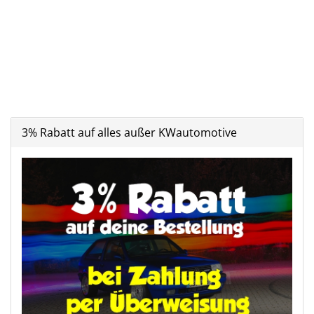
3% Rabatt auf alles außer KWautomotive