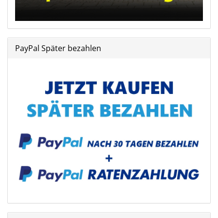
PayPal Später bezahlen