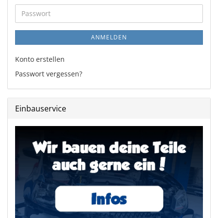
Adresse
Passwort
ANMELDEN
Konto erstellen
Passwort vergessen?
Einbauservice