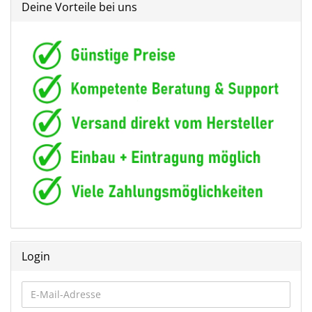
Deine Vorteile bei uns
Login
E-
Mail-