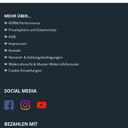
MEHR ÜBER...
KORNI Performance
Privatsphäre und Datenschutz
AGB
Impressum
Kontakt
Versand- & Zahlungsbedingungen
Widerrufsrecht & Muster-Widerrufsformular
Cookie Einstellungen
SOCIAL MEDIA
BEZAHLEN MIT