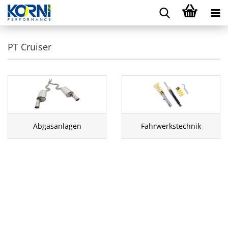
PT Cruiser
Abgasanlagen
Fahrwerkstechnik