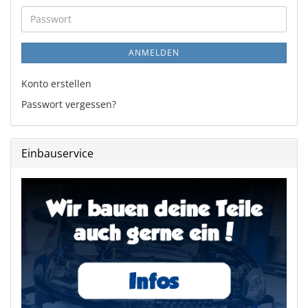
Adresse
Passwort
ANMELDEN
Konto erstellen
Passwort vergessen?
Einbauservice