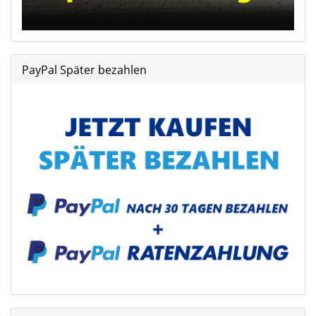
PayPal Später bezahlen