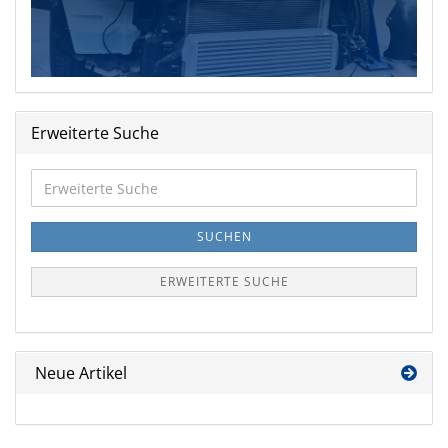
Erweiterte Suche
Erweiterte
Suche
SUCHEN
ERWEITERTE SUCHE
Neue Artikel