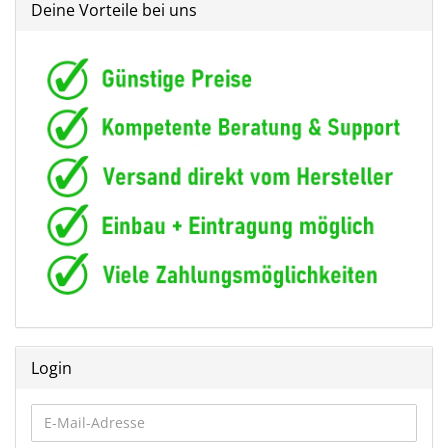
Deine Vorteile bei uns
Login
E-
Mail-