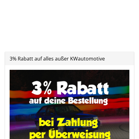
3% Rabatt auf alles außer KWautomotive