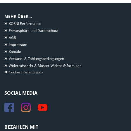
MEHR ÜBER...
KORNI Performance
Privatsphäre und Datenschutz
AGB
Impressum
Kontakt
Versand- & Zahlungsbedingungen
Widerrufsrecht & Muster-Widerrufsformular
Cookie Einstellungen
SOCIAL MEDIA
BEZAHLEN MIT