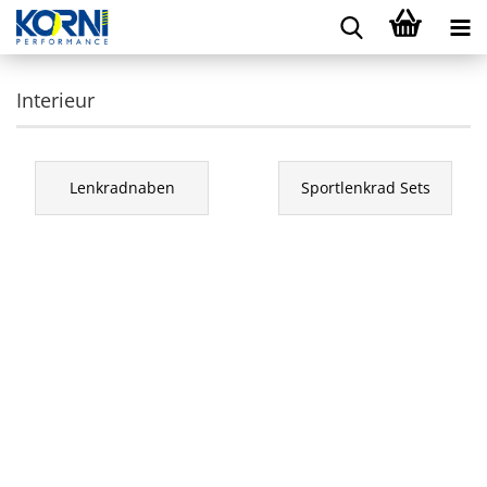
Interieur
Lenkradnaben
Sportlenkrad Sets