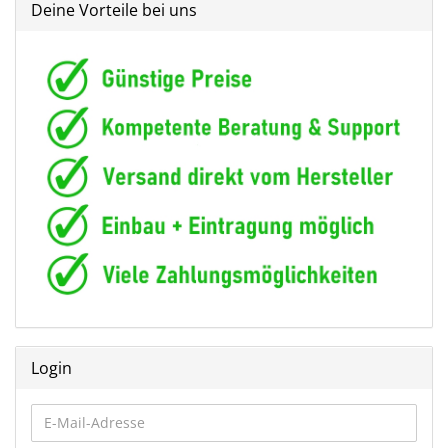
Deine Vorteile bei uns
Login
E-
Mail-