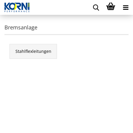
Bremsanlage
Stahlflexleitungen