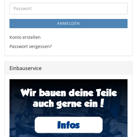
Adresse
Passwort
ANMELDEN
Konto erstellen
Passwort vergessen?
Einbauservice