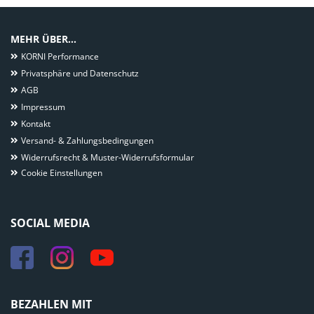
MEHR ÜBER...
KORNI Performance
Privatsphäre und Datenschutz
AGB
Impressum
Kontakt
Versand- & Zahlungsbedingungen
Widerrufsrecht & Muster-Widerrufsformular
Cookie Einstellungen
SOCIAL MEDIA
BEZAHLEN MIT