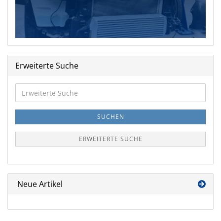
Erweiterte Suche
Erweiterte
Suche
SUCHEN
ERWEITERTE SUCHE
Neue Artikel