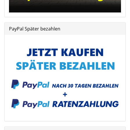
PayPal Später bezahlen