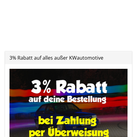
3% Rabatt auf alles außer KWautomotive