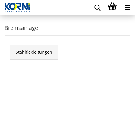
Bremsanlage
Stahlflexleitungen