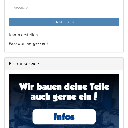
Adresse
Passwort
ANMELDEN
Konto erstellen
Passwort vergessen?
Einbauservice