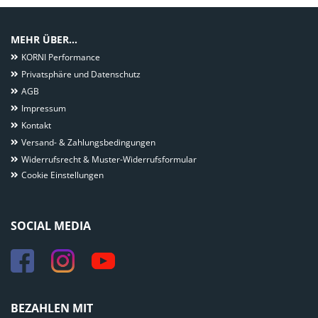
MEHR ÜBER...
KORNI Performance
Privatsphäre und Datenschutz
AGB
Impressum
Kontakt
Versand- & Zahlungsbedingungen
Widerrufsrecht & Muster-Widerrufsformular
Cookie Einstellungen
SOCIAL MEDIA
BEZAHLEN MIT