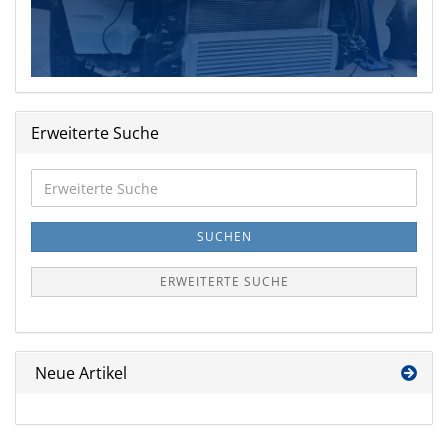
Erweiterte Suche
Erweiterte
Suche
SUCHEN
ERWEITERTE SUCHE
Neue Artikel