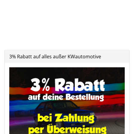
3% Rabatt auf alles außer KWautomotive