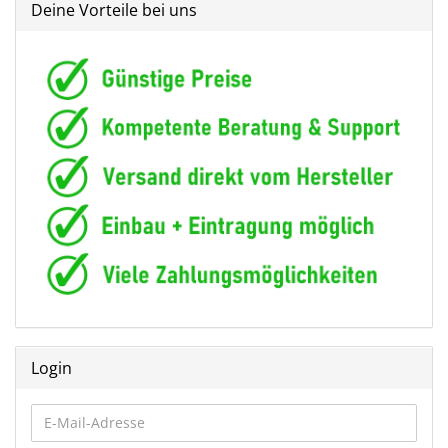
Deine Vorteile bei uns
Login
E-
Mail-