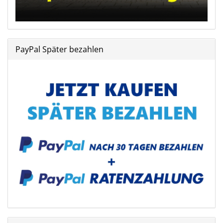
PayPal Später bezahlen