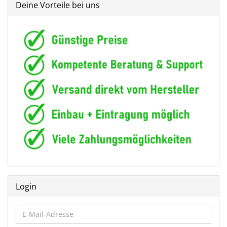
Deine Vorteile bei uns
Login
E-
Mail-