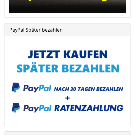
PayPal Später bezahlen