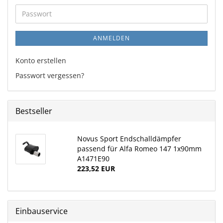
Adresse
Passwort
ANMELDEN
Konto erstellen
Passwort vergessen?
Bestseller
Novus Sport Endschalldämpfer
passend für Alfa Romeo 147 1x90mm
A1471E90
223,52 EUR
Einbauservice