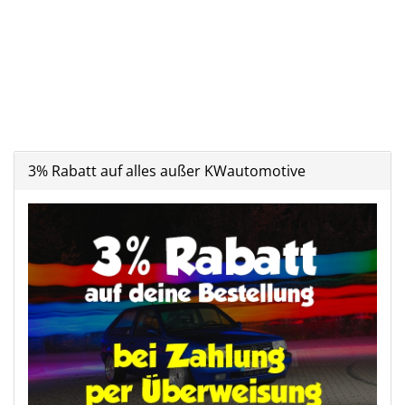
3% Rabatt auf alles außer KWautomotive