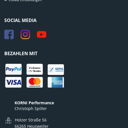
SOCIAL MEDIA
BEZAHLEN MIT
KORNI Performance
Christoph Spiller
Holzer Straße 56
66265 Heusweiler