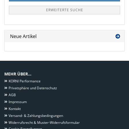
ERWEITERTE SUCHE
Neue Artikel
MEHR ÜBER...
KORNI Performance
Privatsphäre und Datenschutz
AGB
Impressum
Kontakt
Versand- & Zahlungsbedingungen
Widerrufsrecht & Muster-Widerrufsformular
Cookie Einstellungen