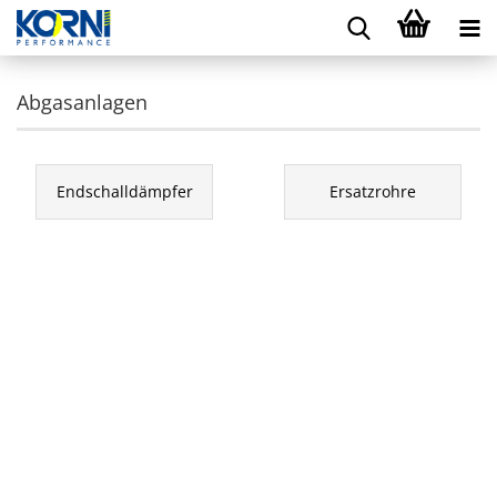
Abgasanlagen
Endschalldämpfer
Ersatzrohre